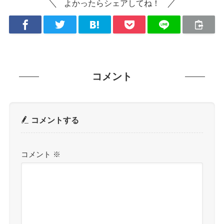
よかったらシェアしてね！
コメント
コメントする
コメント
※