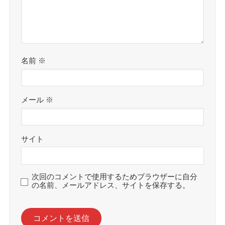
名前
※
メール
※
サイト
次回のコメントで使用するためブラウザーに自分
の名前、メールアドレス、サイトを保存する。