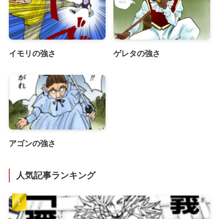
イモリの強さ
ゲレタの強さ
アゴンの強さ
人気記事ランキング