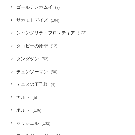
ゴールデンカムイ
(7)
サカモトデイズ
(104)
シャングリラ・フロンティア
(123)
タコピーの原罪
(12)
ダンダダン
(32)
チェンソーマン
(30)
テニスの王子様
(4)
ナルト
(6)
ボルト
(106)
マッシュル
(131)