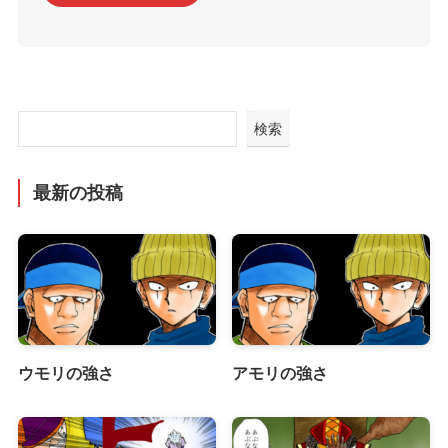
検索
最新の投稿
ウモリの強さ
アモリの強さ