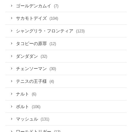
ゴールデンカムイ
(7)
サカモトデイズ
(104)
シャングリラ・フロンティア
(123)
タコピーの原罪
(12)
ダンダダン
(32)
チェンソーマン
(30)
テニスの王子様
(4)
ナルト
(6)
ボルト
(106)
マッシュル
(131)
ワールドトリガー
(13)