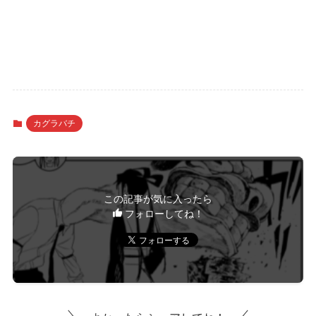
カグラバチ
この記事が気に入ったら
フォローしてね！