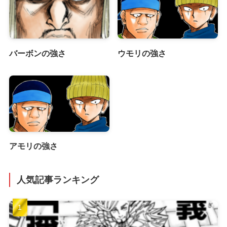
バーボンの強さ
ウモリの強さ
アモリの強さ
人気記事ランキング