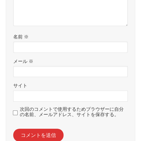
名前
※
メール
※
サイト
次回のコメントで使用するためブラウザーに自分
の名前、メールアドレス、サイトを保存する。