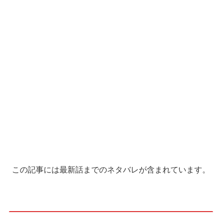
この記事には最新話までのネタバレが含まれています。