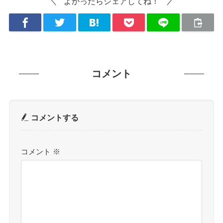
よかったらシェアしてね！
コメント
コメントする
コメント
※