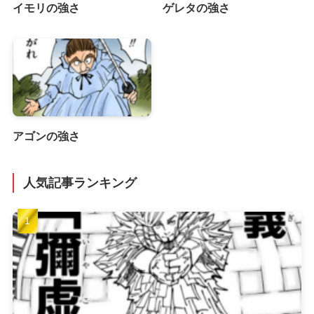
イモリの強さ
ゲレタの強さ
アゴンの強さ
人気記事ランキング