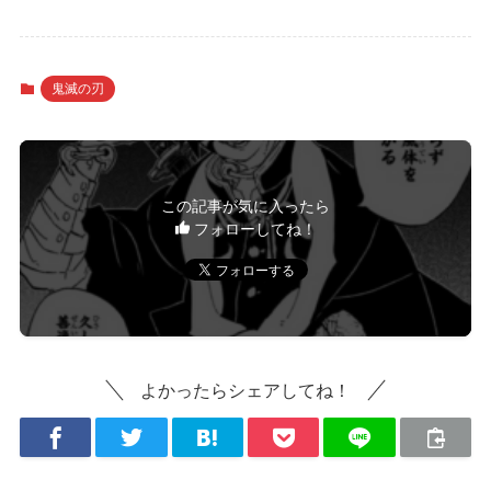
鬼滅の刃
この記事が気に入ったら
フォローしてね！
よかったらシェアしてね！