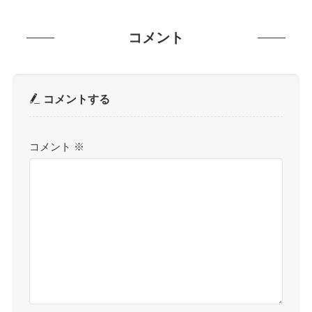
コメント
コメントする
コメント
※