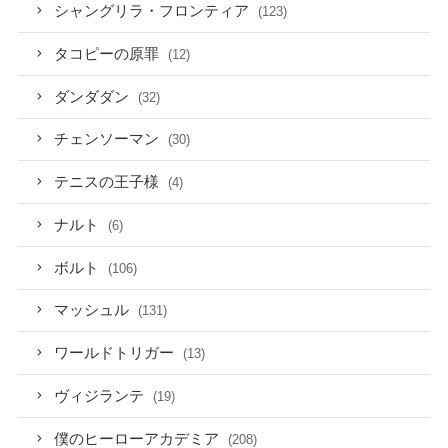
シャングリラ・フロンティア
(123)
タコピーの原罪
(12)
ダンダダン
(32)
チェンソーマン
(30)
テニスの王子様
(4)
ナルト
(6)
ボルト
(106)
マッシュル
(131)
ワールドトリガー
(13)
ヴィジランテ
(19)
僕のヒーローアカデミア
(208)