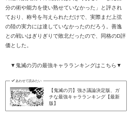
分の術や能力を使い熟せていなかった」と評され
ており、称号を与えられただけで、実際まだ上弦
の陸の実力には達していなかったのだろう。善逸
との戦いはぎりぎりで敗北だったので、同格のD評
価とした。
▼鬼滅の刃の最強キャラランキングはこちら▼
あわせて読みたい
【鬼滅の刃】強さ議論決定版、ガ
チな最強キャラランキング【最新
版】