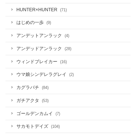
HUNTER×HUNTER
(71)
はじめの一歩
(9)
アンデットアンラック
(4)
アンデッドアンラック
(28)
ウィンドブレイカー
(16)
ウマ娘シンデレラグレイ
(2)
カグラバチ
(84)
ガチアクタ
(53)
ゴールデンカムイ
(7)
サカモトデイズ
(104)