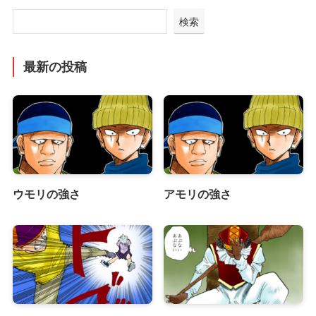
検索
最新の投稿
ウモリの強さ
アモリの強さ