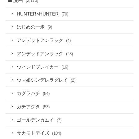
(2,170)
HUNTER×HUNTER
(70)
はじめの一歩
(9)
アンデットアンラック
(4)
アンデッドアンラック
(28)
ウィンドブレイカー
(16)
ウマ娘シンデレラグレイ
(2)
カグラバチ
(84)
ガチアクタ
(53)
ゴールデンカムイ
(7)
サカモトデイズ
(104)