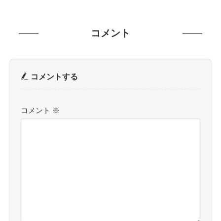
コメント
コメントする
コメント
※