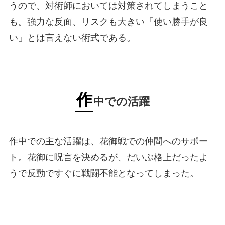
うので、対術師においては対策されてしまうこと
も。強力な反面、リスクも大きい「使い勝手が良
い」とは言えない術式である。
作
中での活躍
作中での主な活躍は、花御戦での仲間へのサポー
ト。花御に呪言を決めるが、だいぶ格上だったよ
うで反動ですぐに戦闘不能となってしまった。