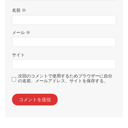
名前
※
メール
※
サイト
次回のコメントで使用するためブラウザーに自分
の名前、メールアドレス、サイトを保存する。