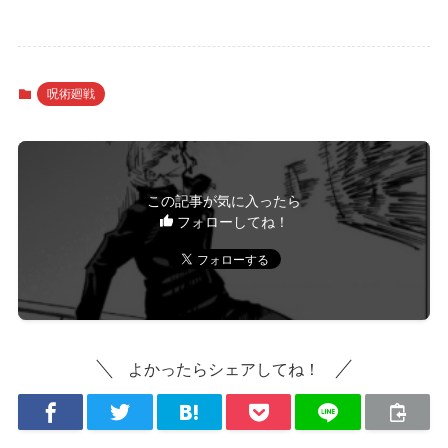
呪術廻戦
この記事が気に入ったら
フォローしてね！
よかったらシェアしてね！