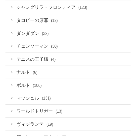
シャングリラ・フロンティア
(123)
タコピーの原罪
(12)
ダンダダン
(32)
チェンソーマン
(30)
テニスの王子様
(4)
ナルト
(6)
ボルト
(106)
マッシュル
(131)
ワールドトリガー
(13)
ヴィジランテ
(19)