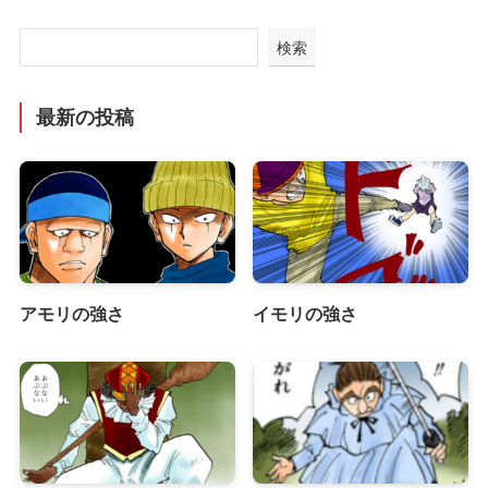
検索
最新の投稿
アモリの強さ
イモリの強さ