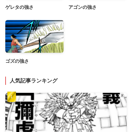
ゲレタの強さ
アゴンの強さ
ゴズの強さ
人気記事ランキング