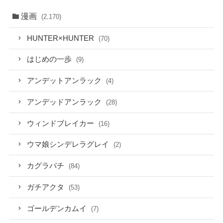
漫画
(2,170)
HUNTER×HUNTER
(70)
はじめの一歩
(9)
アンデットアンラック
(4)
アンデッドアンラック
(28)
ウィンドブレイカー
(16)
ウマ娘シンデレラグレイ
(2)
カグラバチ
(84)
ガチアクタ
(53)
ゴールデンカムイ
(7)