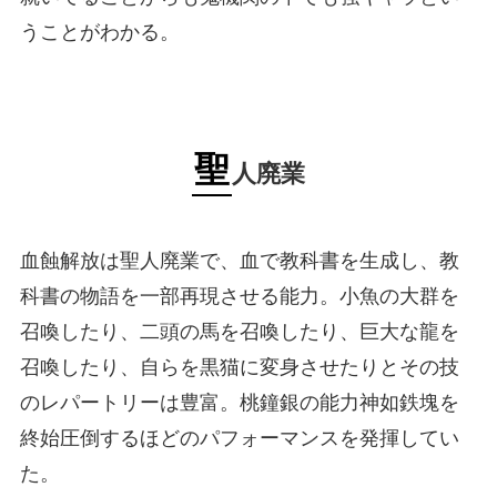
うことがわかる。
聖
人廃業
血蝕解放は聖人廃業で、血で教科書を生成し、教
科書の物語を一部再現させる能力。小魚の大群を
召喚したり、二頭の馬を召喚したり、巨大な龍を
召喚したり、自らを黒猫に変身させたりとその技
のレパートリーは豊富。桃鐘銀の能力神如鉄塊を
終始圧倒するほどのパフォーマンスを発揮してい
た。