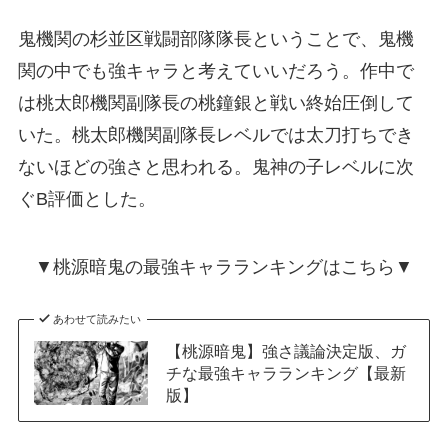
鬼機関の杉並区戦闘部隊隊長ということで、鬼機
関の中でも強キャラと考えていいだろう。作中で
は桃太郎機関副隊長の桃鐘銀と戦い終始圧倒して
いた。桃太郎機関副隊長レベルでは太刀打ちでき
ないほどの強さと思われる。鬼神の子レベルに次
ぐB評価とした。
▼桃源暗鬼の最強キャラランキングはこちら▼
あわせて読みたい
【桃源暗鬼】強さ議論決定版、ガ
チな最強キャラランキング【最新
版】