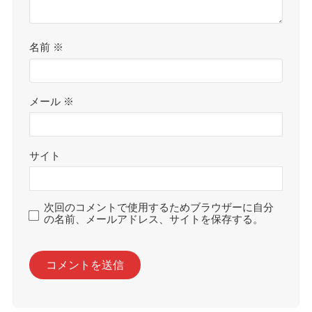
名前
※
メール
※
サイト
次回のコメントで使用するためブラウザーに自分
の名前、メールアドレス、サイトを保存する。