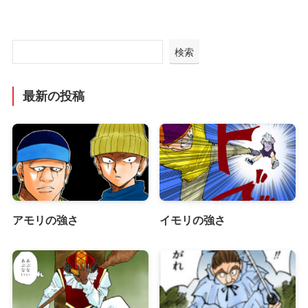
検索
最新の投稿
アモリの強さ
イモリの強さ