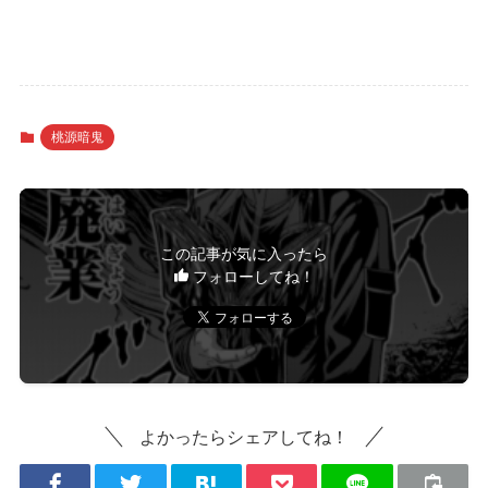
桃源暗鬼
この記事が気に入ったら
フォローしてね！
よかったらシェアしてね！