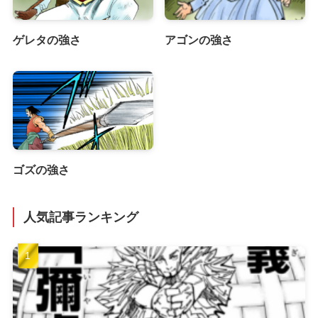
ゲレタの強さ
アゴンの強さ
ゴズの強さ
人気記事ランキング