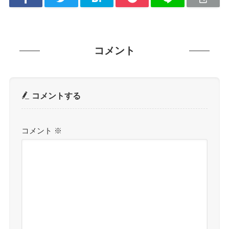
コメント
コメントする
コメント
※