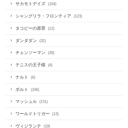
サカモトデイズ
(104)
シャングリラ・フロンティア
(123)
タコピーの原罪
(12)
ダンダダン
(32)
チェンソーマン
(30)
テニスの王子様
(4)
ナルト
(6)
ボルト
(106)
マッシュル
(131)
ワールドトリガー
(13)
ヴィジランテ
(19)