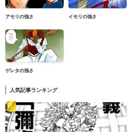
アモリの強さ
イモリの強さ
ゲレタの強さ
人気記事ランキング