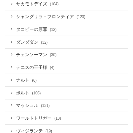
サカモトデイズ
(104)
シャングリラ・フロンティア
(123)
タコピーの原罪
(12)
ダンダダン
(32)
チェンソーマン
(30)
テニスの王子様
(4)
ナルト
(6)
ボルト
(106)
マッシュル
(131)
ワールドトリガー
(13)
ヴィジランテ
(19)