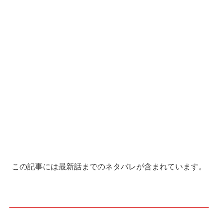
この記事には最新話までのネタバレが含まれています。