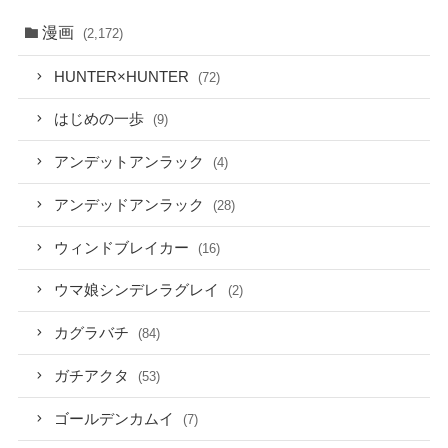
漫画
(2,172)
HUNTER×HUNTER
(72)
はじめの一歩
(9)
アンデットアンラック
(4)
アンデッドアンラック
(28)
ウィンドブレイカー
(16)
ウマ娘シンデレラグレイ
(2)
カグラバチ
(84)
ガチアクタ
(53)
ゴールデンカムイ
(7)