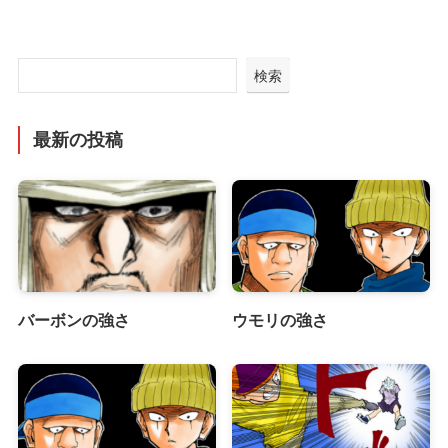
検索
最新の投稿
バーボンの強さ
ウモリの強さ