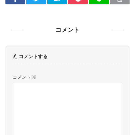
コメント
コメントする
コメント
※