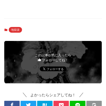
地獄楽
この記事が気に入ったら
フォローしてね！
よかったらシェアしてね！