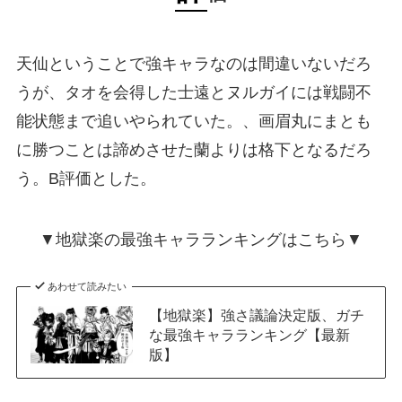
天仙ということで強キャラなのは間違いないだろ
うが、タオを会得した士遠とヌルガイには戦闘不
能状態まで追いやられていた。、画眉丸にまとも
に勝つことは諦めさせた蘭よりは格下となるだろ
う。B評価とした。
▼地獄楽の最強キャラランキングはこちら▼
あわせて読みたい
【地獄楽】強さ議論決定版、ガチ
な最強キャラランキング【最新
版】