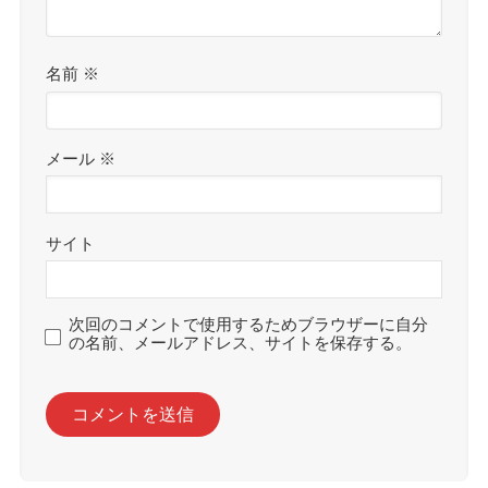
名前
※
メール
※
サイト
次回のコメントで使用するためブラウザーに自分
の名前、メールアドレス、サイトを保存する。