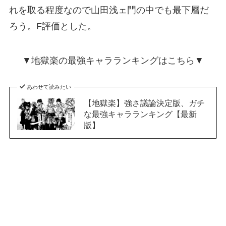
れを取る程度なので山田浅ェ門の中でも最下層だ
ろう。F評価とした。
▼地獄楽の最強キャラランキングはこちら▼
あわせて読みたい
【地獄楽】強さ議論決定版、ガチ
な最強キャラランキング【最新
版】