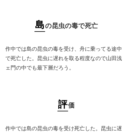
島
の昆虫の毒で死亡
作中では島の昆虫の毒を受け、舟に乗ってる途中
で死亡した。昆虫に遅れを取る程度なので山田浅
ェ門の中でも最下層だろう。
評
価
作中では島の昆虫の毒を受け死亡した。昆虫に遅