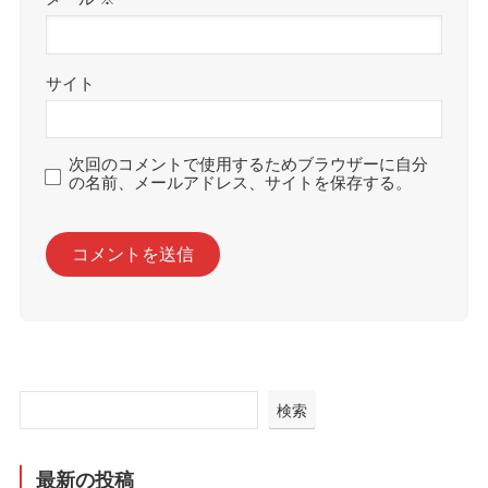
サイト
次回のコメントで使用するためブラウザーに自分
の名前、メールアドレス、サイトを保存する。
検索
最新の投稿