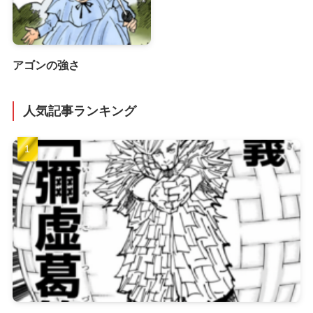
アゴンの強さ
人気記事ランキング