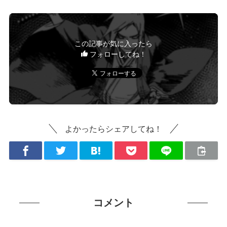
この記事が気に入ったら
フォローしてね！
よかったらシェアしてね！
コメント