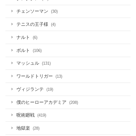
チェンソーマン
(30)
テニスの王子様
(4)
ナルト
(6)
ボルト
(106)
マッシュル
(131)
ワールドトリガー
(13)
ヴィジランテ
(19)
僕のヒーローアカデミア
(208)
呪術廻戦
(419)
地獄楽
(28)