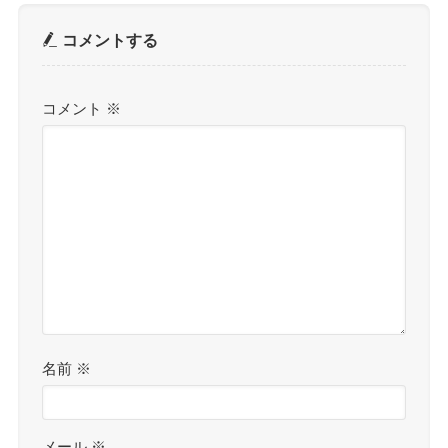
コメントする
コメント
※
名前
※
メール
※