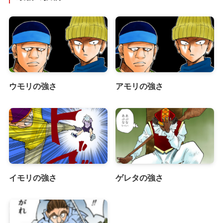
ウモリの強さ
アモリの強さ
イモリの強さ
ゲレタの強さ