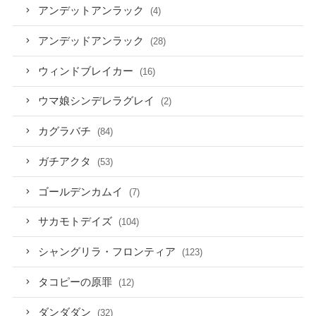
アンデットアンラック
(4)
アンデッドアンラック
(28)
ウィンドブレイカー
(16)
ウマ娘シンデレラグレイ
(2)
カグラバチ
(84)
ガチアクタ
(53)
ゴールデンカムイ
(7)
サカモトデイズ
(104)
シャングリラ・フロンティア
(123)
タコピーの原罪
(12)
ダンダダン
(32)