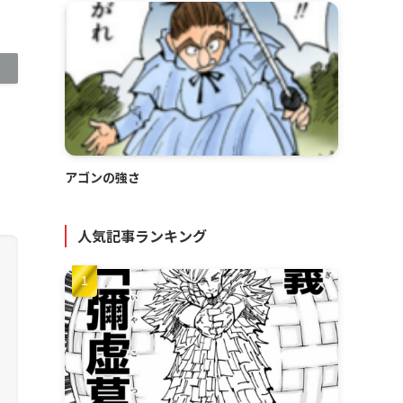
アゴンの強さ
人気記事ランキング