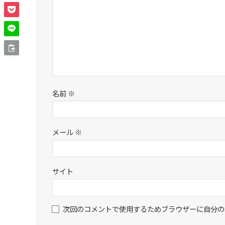
名前
※
メール
※
サイト
次回のコメントで使用するためブラウザーに自分の