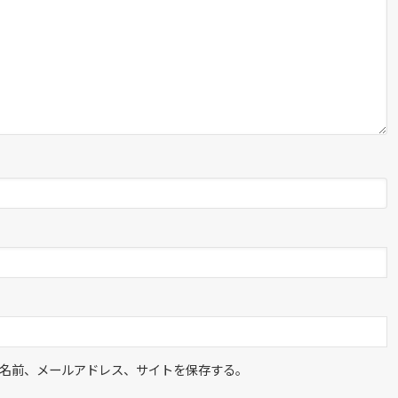
名前、メールアドレス、サイトを保存する。