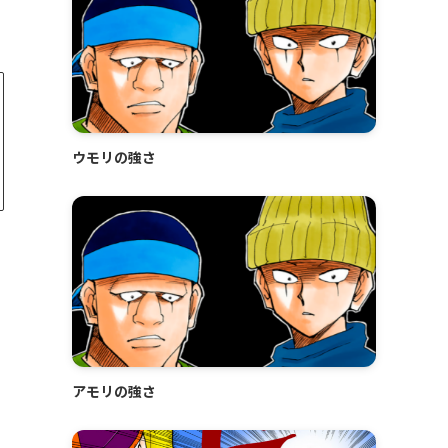
ウモリの強さ
アモリの強さ