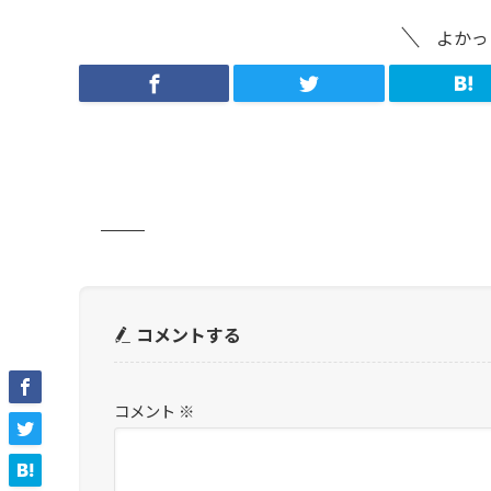
よかっ
コメントする
コメント
※