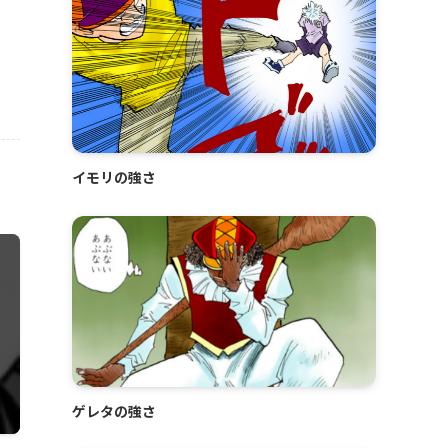
イモリの強さ
ゲレタの強さ