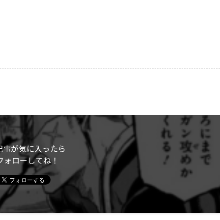
記事が気に入ったら
フォローしてね！