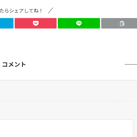
たらシェアしてね！
コメント