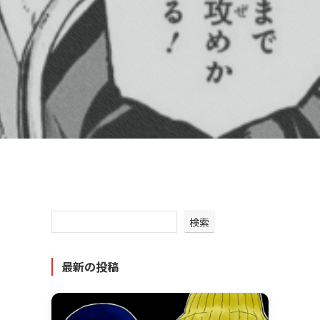
検索
最新の投稿