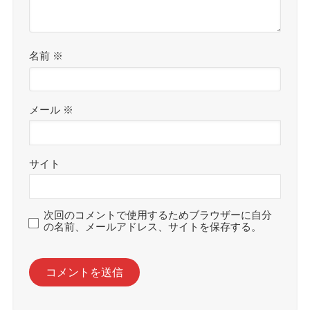
名前
※
メール
※
サイト
次回のコメントで使用するためブラウザーに自分
の名前、メールアドレス、サイトを保存する。