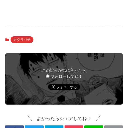
カグラバチ
この記事が気に入ったら
フォローしてね！
よかったらシェアしてね！