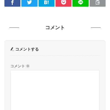
コメント
コメントする
コメント
※