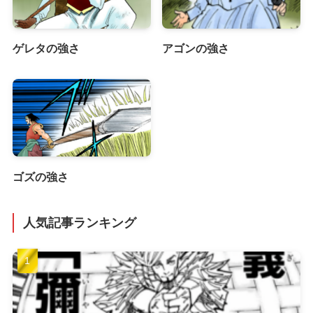
ゲレタの強さ
アゴンの強さ
ゴズの強さ
人気記事ランキング