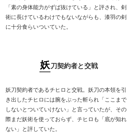
「素の身体能力がずば抜けている」と評され、剣
術に長けているわけでもないながらも、漆羽の剣
に十分食らいついていた。
妖
刀契約者と交戦
妖刀契約者であるチヒロと交戦。妖刀の本領を引
き出したチヒロには腕をぶった斬られ「ここまで
しないとついていけない」と言っていたが、その
際まだ妖術を使っておらず、チヒロも「底が知れ
ない」と評していた。