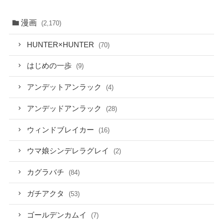
漫画
(2,170)
HUNTER×HUNTER
(70)
はじめの一歩
(9)
アンデットアンラック
(4)
アンデッドアンラック
(28)
ウィンドブレイカー
(16)
ウマ娘シンデレラグレイ
(2)
カグラバチ
(84)
ガチアクタ
(53)
ゴールデンカムイ
(7)