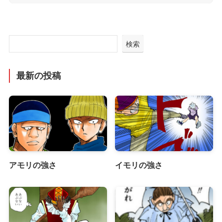
検索
最新の投稿
アモリの強さ
イモリの強さ