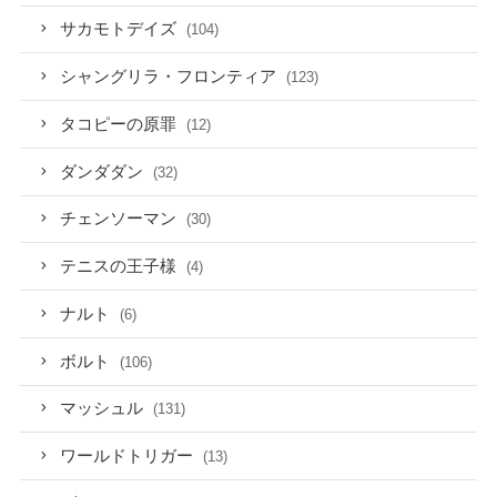
サカモトデイズ
(104)
シャングリラ・フロンティア
(123)
タコピーの原罪
(12)
ダンダダン
(32)
チェンソーマン
(30)
テニスの王子様
(4)
ナルト
(6)
ボルト
(106)
マッシュル
(131)
ワールドトリガー
(13)