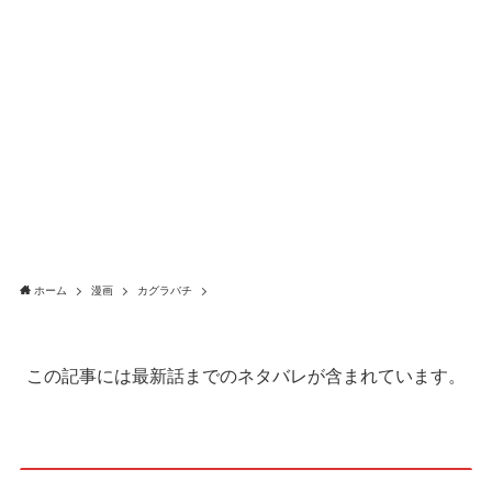
ホーム
漫画
カグラバチ
この記事には最新話までのネタバレが含まれています。