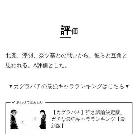
評
価
北兜、漆羽、奈ツ基との戦いから、彼らと互角と
思われる。A評価とした。
▼カグラバチの最強キャラランキングはこちら▼
あわせて読みたい
【カグラバチ】強さ議論決定版、
ガチな最強キャラランキング【最
新版】