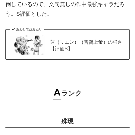
倒しているので、文句無しの作中最強キャラだろ
う。S評価とした。
あわせて読みたい
蓮（リエン）（普賢上帝）の強さ
【評価S】
A
ランク
殊現