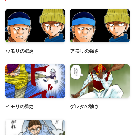
ウモリの強さ
アモリの強さ
イモリの強さ
ゲレタの強さ