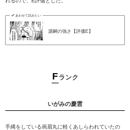
れるので、E評価とした。
あわせて読みたい
源嗣の強さ【評価E】
F
ランク
いがみの慶雲
手縄をしている画眉丸に軽くあしらわれていたの