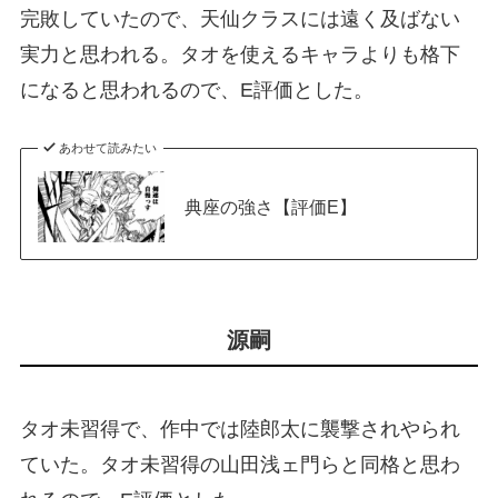
完敗していたので、天仙クラスには遠く及ばない
実力と思われる。タオを使えるキャラよりも格下
になると思われるので、E評価とした。
あわせて読みたい
典座の強さ【評価E】
源嗣
タオ未習得で、作中では陸郎太に襲撃されやられ
ていた。タオ未習得の山田浅ェ門らと同格と思わ