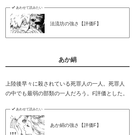
あわせて読みたい
法流坊の強さ【評価F】
あか絹
上陸後早々に殺されている死罪人の一人。死罪人
の中でも最弱の部類の一人だろう。F評価とした。
あわせて読みたい
あか絹の強さ【評価F】