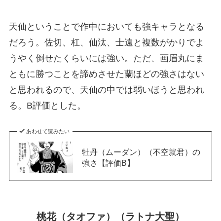
天仙ということで作中においても強キャラとなる
だろう。佐切、杠、仙汰、士遠と複数がかりでよ
うやく倒せたくらいには強い。ただ、画眉丸にま
ともに勝つことを諦めさせた蘭ほどの強さはない
と思われるので、天仙の中では弱いほうと思われ
る。B評価とした。
あわせて読みたい
牡丹（ムーダン）（不空就君）の
強さ【評価B】
桃花（タオファ）（ラトナ大聖）