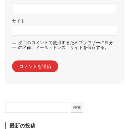
サイト
次回のコメントで使用するためブラウザーに自分
の名前、メールアドレス、サイトを保存する。
検索
最新の投稿