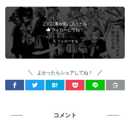
この記事が気に入ったら
フォローしてね！
よかったらシェアしてね！
コメント