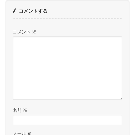
コメントする
コメント
※
名前
※
メール
※