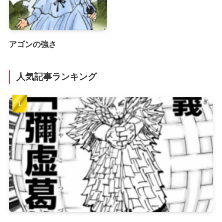
アゴンの強さ
人気記事ランキング