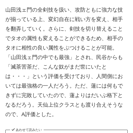
山田浅ェ門の全剣技を扱い、攻防ともに強力な技
が揃っている上、変幻自在に戦い方を変え、相手
を翻弄していく。さらに、剣技を切り替えること
でタオの属性も変えることができるため、相手の
タオに相性の良い属性をぶつけることが可能。
「山田浅ェ門の中でも最強」とされ、民谷からも
「滅茶苦茶だ、こんな奴がまだ世にいたと
は・・・」という評価を受けており、人間側にお
いては最強格の一人だろう。ただ、蓮には何もで
きずに完敗していたので、蓮よりはだいぶ格下と
なるだろう。天仙上位クラスとも渡り合えそうな
ので、A評価とした。
あわせて読みたい