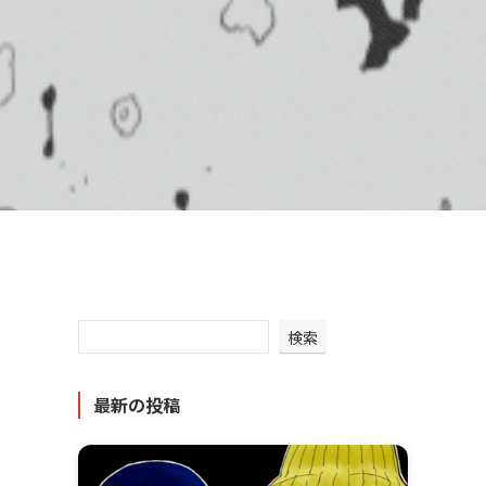
検索
最新の投稿