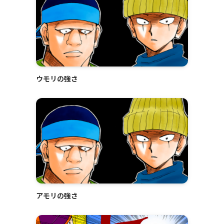
ウモリの強さ
アモリの強さ