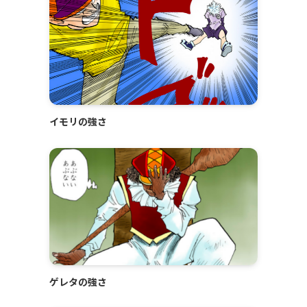
イモリの強さ
ゲレタの強さ