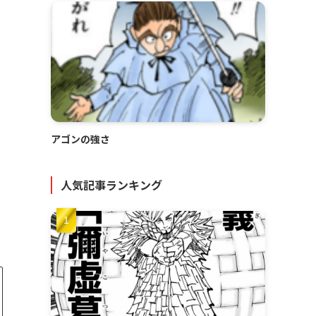
アゴンの強さ
人気記事ランキング