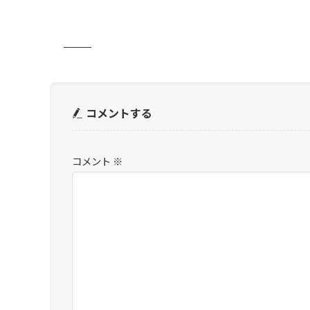
コメントする
コメント
※