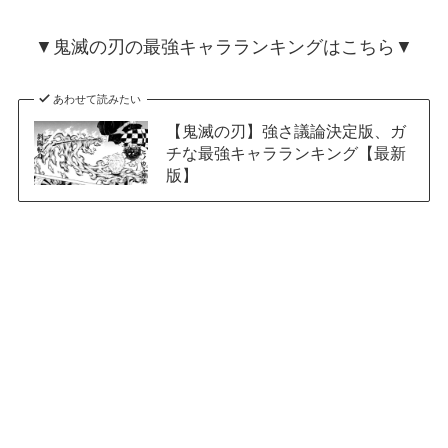
▼鬼滅の刃の最強キャラランキングはこちら▼
あわせて読みたい
【鬼滅の刃】強さ議論決定版、ガ
チな最強キャラランキング【最新
版】