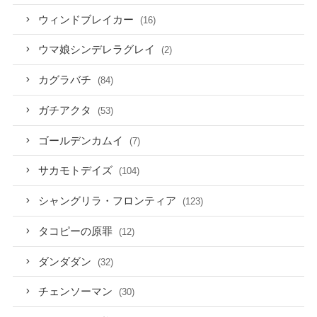
ウィンドブレイカー
(16)
ウマ娘シンデレラグレイ
(2)
カグラバチ
(84)
ガチアクタ
(53)
ゴールデンカムイ
(7)
サカモトデイズ
(104)
シャングリラ・フロンティア
(123)
タコピーの原罪
(12)
ダンダダン
(32)
チェンソーマン
(30)