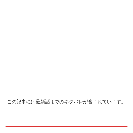
この記事には最新話までのネタバレが含まれています。