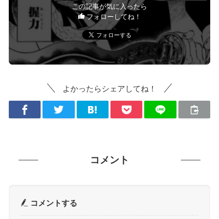
この記事が気に入ったら
フォローしてね！
よかったらシェアしてね！
コメント
コメントする