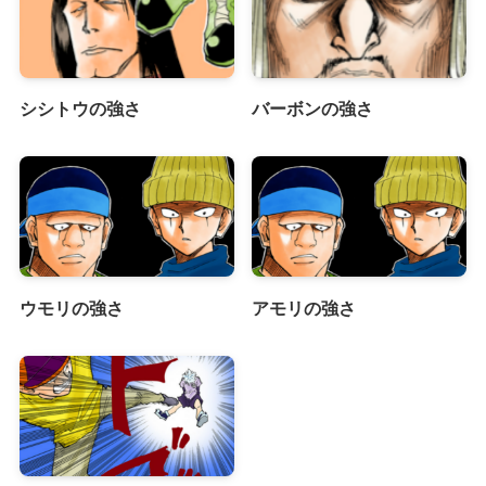
シシトウの強さ
バーボンの強さ
ウモリの強さ
アモリの強さ