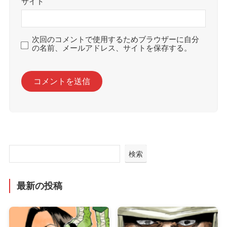
サイト
次回のコメントで使用するためブラウザーに自分
の名前、メールアドレス、サイトを保存する。
検索
最新の投稿