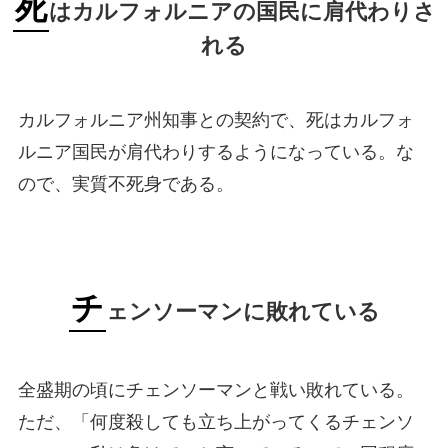
死
はカルフォルニアの国民に肩代わりさ
れる
カルフォルニア州知事との契約で、死はカルフォ
ルニア国民が肩代わりするようになっている。な
ので、実質不死身である。
チ
ェンソーマンに敗れている
全盛期の頃にチェンソーマンと戦い敗れている。
ただ、「何度殺しても立ち上がってくるチェンソ