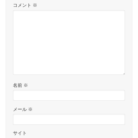
コメント
※
名前
※
メール
※
サイト