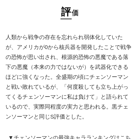
評
価
人類から戦争の存在を忘れられ弱体化していた
が、アメリカが0から核兵器を開発したことで戦争
の恐怖が思い出され、根源的恐怖の悪魔である落
下の悪魔（本来の力ではないが）を武器化できる
ほどに強くなった。全盛期の頃にチェンソーマン
と戦い敗れているが、「何度殺しても立ち上がっ
てくるチェンソーマンに私は負けて」と語られて
いるので、実際同程度の実力と思われる。黒チェ
ンソーマンと同じS評価とした。
▼チェンソーマンの最強キャラランキングはこち