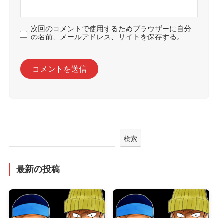
次回のコメントで使用するためブラウザーに自分
の名前、メールアドレス、サイトを保存する。
検索
最新の投稿