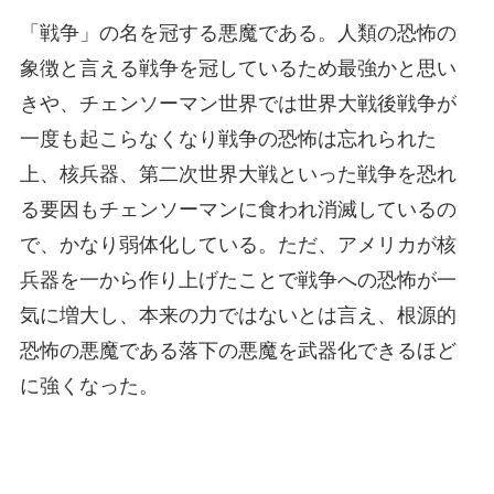
「戦争」の名を冠する悪魔である。人類の恐怖の
象徴と言える戦争を冠しているため最強かと思い
きや、チェンソーマン世界では世界大戦後戦争が
一度も起こらなくなり戦争の恐怖は忘れられた
上、核兵器、第二次世界大戦といった戦争を恐れ
る要因もチェンソーマンに食われ消滅しているの
で、かなり弱体化している。ただ、アメリカが核
兵器を一から作り上げたことで戦争への恐怖が一
気に増大し、本来の力ではないとは言え、根源的
恐怖の悪魔である落下の悪魔を武器化できるほど
に強くなった。