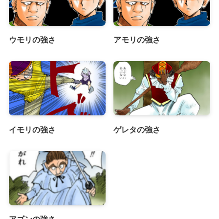
ウモリの強さ
アモリの強さ
イモリの強さ
ゲレタの強さ