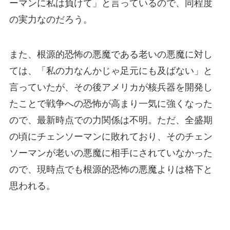
ーマンに私は負けて」と言っているので、同程度
の実力なのだろう。
また、根源的恐怖の悪魔である老いの悪魔に対し
ては、「私の力なんかじゃ足元にも及ばない」と
言っていたが、その後アメリカが核兵器を開発し
たことで戦争への恐怖が高まり一気に強くなった
ので、最新時点での力関係は不明。ただ、全盛期
の頃にチェンソーマンに敗れており、そのチェン
ソーマンが老いの悪魔に相手にされていなかった
ので、現時点でも根源的恐怖の悪魔よりは格下と
思われる。