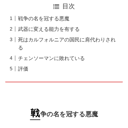
目次
戦争の名を冠する悪魔
武器に変える能力を有する
死はカルフォルニアの国民に肩代わりされ
る
チェンソーマンに敗れている
評価
戦
争の名を冠する悪魔