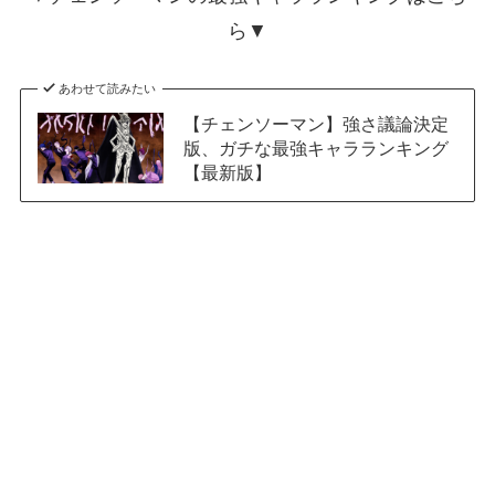
ら▼
あわせて読みたい
【チェンソーマン】強さ議論決定
版、ガチな最強キャラランキング
【最新版】