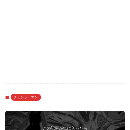
チェンソーマン
この記事が気に入ったら