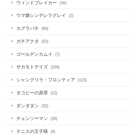
ウィンドブレイカー
(16)
ウマ娘シンデレラグレイ
(2)
カグラバチ
(84)
ガチアクタ
(53)
ゴールデンカムイ
(7)
サカモトデイズ
(104)
シャングリラ・フロンティア
(123)
タコピーの原罪
(12)
ダンダダン
(32)
チェンソーマン
(30)
テニスの王子様
(4)