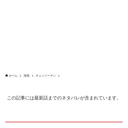
ホーム
漫画
チェンソーマン
この記事には最新話までのネタバレが含まれています。