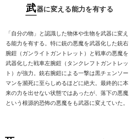
武
器に変える能力を有する
「自分の物」と認識した物体や生物を武器に変え
る能力を有する。特に銃の悪魔を武器化した銃右
腕鎧（ガンライトガントレット）と戦車の悪魔を
武器化した戦車左腕鎧（タンクレフトガントレッ
ト）が強力。銃右腕鎧による一撃は黒チェンソー
マンを瀕死に至らしめるほどに絶大。最終的に本
来の力を出せない状態ではあったが、落下の悪魔
という根源的恐怖の悪魔をも武器に変えていた。