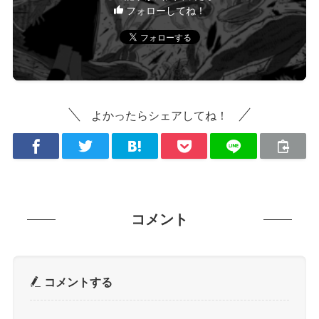
フォローしてね！
よかったらシェアしてね！
コメント
コメントする