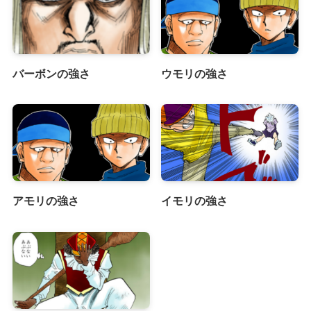
バーボンの強さ
ウモリの強さ
アモリの強さ
イモリの強さ