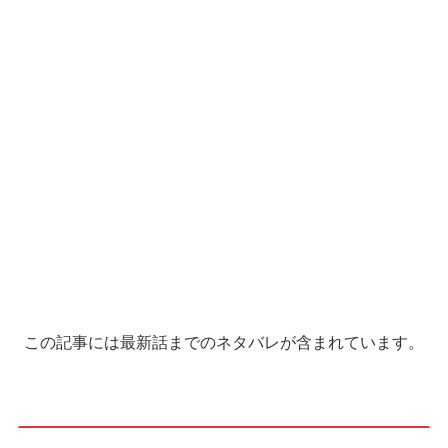
この記事には最新話までのネタバレが含まれています。