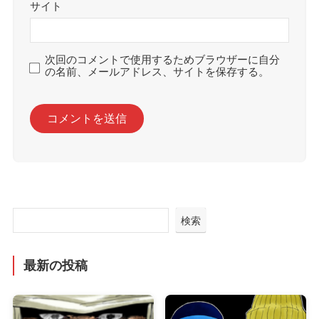
サイト
次回のコメントで使用するためブラウザーに自分
の名前、メールアドレス、サイトを保存する。
検索
最新の投稿