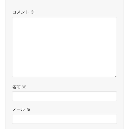
コメント
※
名前
※
メール
※