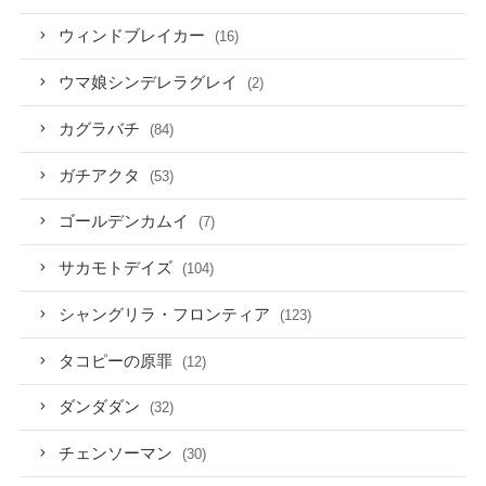
ウィンドブレイカー
(16)
ウマ娘シンデレラグレイ
(2)
カグラバチ
(84)
ガチアクタ
(53)
ゴールデンカムイ
(7)
サカモトデイズ
(104)
シャングリラ・フロンティア
(123)
タコピーの原罪
(12)
ダンダダン
(32)
チェンソーマン
(30)