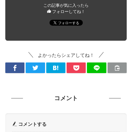
この記事が気に入ったら
フォローしてね！
よかったらシェアしてね！
コメント
コメントする