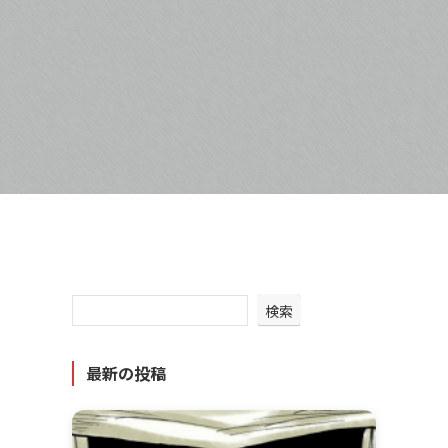
検索
最新の投稿