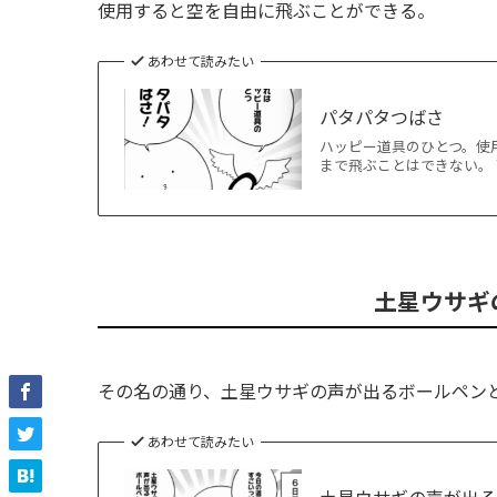
使用すると空を自由に飛ぶことができる。
あわせて読みたい
パタパタつばさ
ハッピー道具のひとつ。使
まで飛ぶことはできない。 ▼他ハッ
土星ウサギ
その名の通り、土星ウサギの声が出るボールペン
あわせて読みたい
土星ウサギの声が出