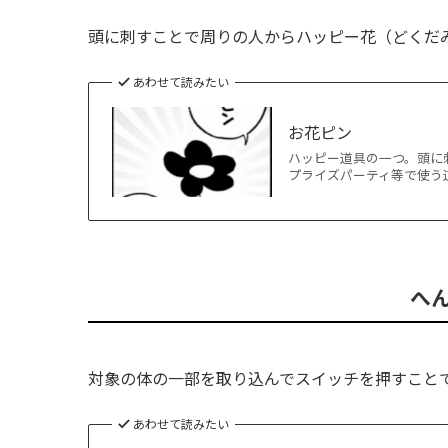
頭に刺すことで周りの人からハッピー花（どくだ
あわせて読みたい
お花ピン
ハッピー道具の一つ。頭に
プライズパーティ等で使う道具
へ
対象の体の一部を取り込んでスイッチを押すこと
あわせて読みたい