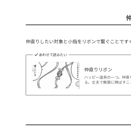
仲直りしたい対象と小指をリボンで繋ぐことです
あわせて読みたい
仲直りリボン
ハッピー道具の一つ。仲直
る。丈夫で無限に伸ばすことが可