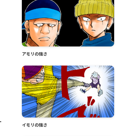
アモリの強さ
イモリの強さ