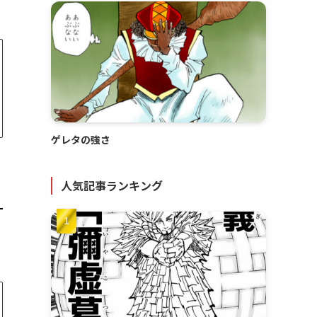
ゲレタの強さ
人気記事ランキング