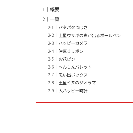
概要
一覧
パタパタつばさ
土星ウサギの声が出るボールペン
ハッピーカメラ
仲直りリボン
お花ピン
へんしんパレット
思い出ボックス
土星イヌのジオラマ
大ハッピー時計