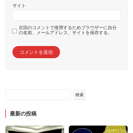
サイト
次回のコメントで使用するためブラウザーに自分
の名前、メールアドレス、サイトを保存する。
検索
最新の投稿