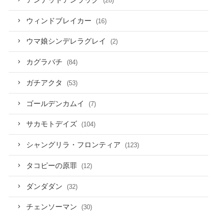
(28)
ウィンドブレイカー
(16)
ウマ娘シンデレラグレイ
(2)
カグラバチ
(84)
ガチアクタ
(53)
ゴールデンカムイ
(7)
サカモトデイズ
(104)
シャングリラ・フロンティア
(123)
タコピーの原罪
(12)
ダンダダン
(32)
チェンソーマン
(30)