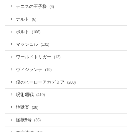
テニスの王子様
(4)
ナルト
(6)
ボルト
(106)
マッシュル
(131)
ワールドトリガー
(13)
ヴィジランテ
(19)
僕のヒーローアカデミア
(208)
呪術廻戦
(419)
地獄楽
(28)
怪獣8号
(36)