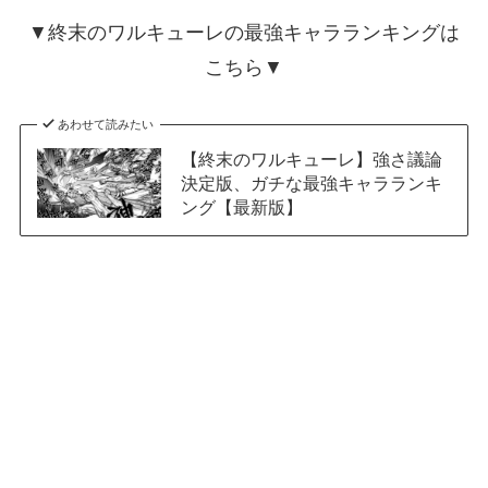
▼終末のワルキューレの最強キャラランキングは
こちら▼
あわせて読みたい
【終末のワルキューレ】強さ議論
決定版、ガチな最強キャラランキ
ング【最新版】