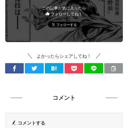
この記事が気に入ったら
フォローしてね！
よかったらシェアしてね！
コメント
コメントする