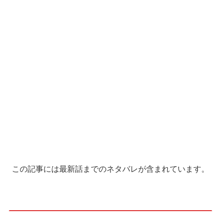
この記事には最新話までのネタバレが含まれています。