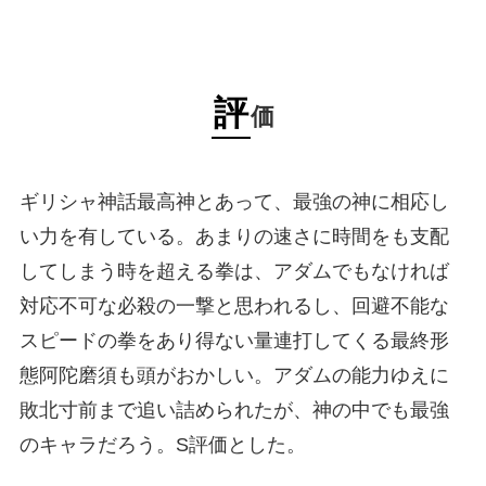
評
価
ギリシャ神話最高神とあって、最強の神に相応し
い力を有している。あまりの速さに時間をも支配
してしまう時を超える拳は、アダムでもなければ
対応不可な必殺の一撃と思われるし、回避不能な
スピードの拳をあり得ない量連打してくる最終形
態阿陀磨須も頭がおかしい。アダムの能力ゆえに
敗北寸前まで追い詰められたが、神の中でも最強
のキャラだろう。S評価とした。