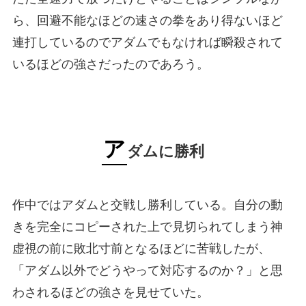
ら、回避不能なほどの速さの拳をあり得ないほど
連打しているのでアダムでもなければ瞬殺されて
いるほどの強さだったのであろう。
ア
ダムに勝利
作中ではアダムと交戦し勝利している。自分の動
きを完全にコピーされた上で見切られてしまう神
虚視の前に敗北寸前となるほどに苦戦したが、
「アダム以外でどうやって対応するのか？」と思
わされるほどの強さを見せていた。