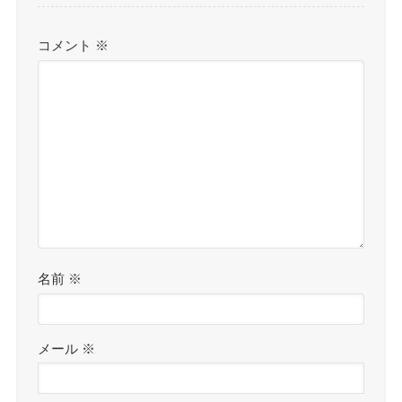
コメント
※
名前
※
メール
※