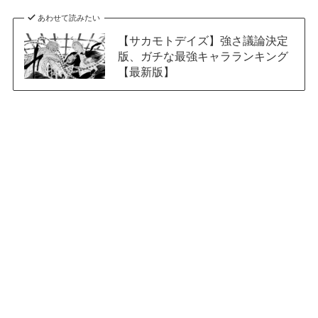
あわせて読みたい
【サカモトデイズ】強さ議論決定
版、ガチな最強キャラランキング
【最新版】