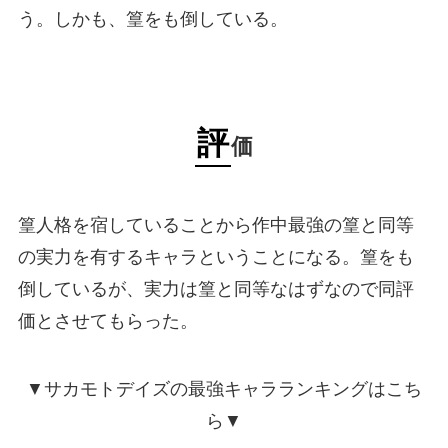
う。しかも、篁をも倒している。
評
価
篁人格を宿していることから作中最強の篁と同等
の実力を有するキャラということになる。篁をも
倒しているが、実力は篁と同等なはずなので同評
価とさせてもらった。
▼サカモトデイズの最強キャラランキングはこち
ら▼