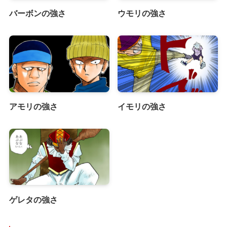
バーボンの強さ
ウモリの強さ
アモリの強さ
イモリの強さ
ゲレタの強さ