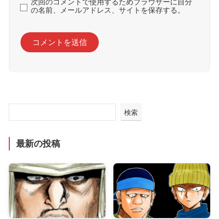
次回のコメントで使用するためブラウザーに自分
の名前、メールアドレス、サイトを保存する。
検索
最新の投稿