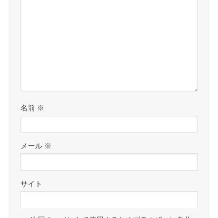
名前
※
メール
※
サイト