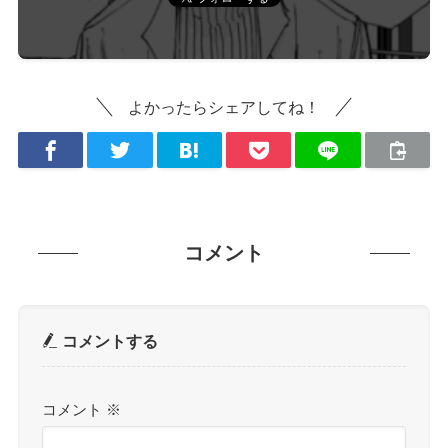
よかったらシェアしてね！
コメント
コメントする
コメント
※