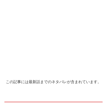
この記事には最新話までのネタバレが含まれています。