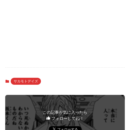
サカモトデイズ
この記事が気に入ったら
フォローしてね！