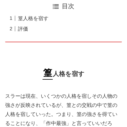
目次
篁人格を宿す
評価
篁
人格を宿す
スラーは現在、いくつかの人格を宿しその人物の
強さが反映されているが、篁との交戦の中で篁の
人格を宿していった。つまり、篁の強さを得てい
ることになり、「作中最強」と言っていいだろ