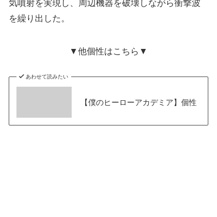
気噴射を実現し、周辺機器を破壊しながら衝撃波
を繰り出した。
▼他個性はこちら▼
あわせて読みたい
【僕のヒーローアカデミア】個性