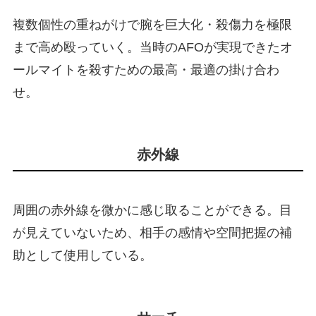
複数個性の重ねがけで腕を巨大化・殺傷力を極限
まで高め殴っていく。当時のAFOが実現できたオ
ールマイトを殺すための最高・最適の掛け合わ
せ。
赤外線
周囲の赤外線を微かに感じ取ることができる。目
が見えていないため、相手の感情や空間把握の補
助として使用している。