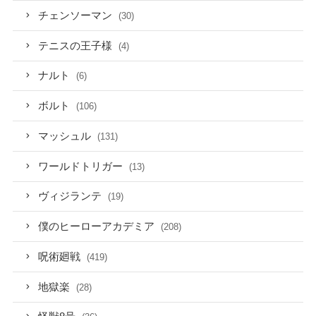
チェンソーマン
(30)
テニスの王子様
(4)
ナルト
(6)
ボルト
(106)
マッシュル
(131)
ワールドトリガー
(13)
ヴィジランテ
(19)
僕のヒーローアカデミア
(208)
呪術廻戦
(419)
地獄楽
(28)