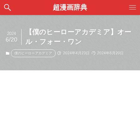
超漫画辞典
【僕のヒーローアカデミア】オー
2024
6/20
ル・フォー・ワン
2024年4月23日
2024年6月20日
僕のヒーローアカデミア