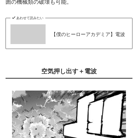
囲の機械類の破壊も可能。
あわせて読みたい
【僕のヒーローアカデミア】電波
空気押し出す＋電波