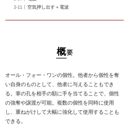
空気押し出す＋電波
概
要
オール・フォー・ワンの個性。他者から個性を奪
い自身のものとして、他者に与えることもでき
る。掌の孔を相手の額に手を当てることで、個性
の強奪や譲渡が可能。複数の個性を同時に使用
し、重ねがけして大幅に強化して使用することも
できる。