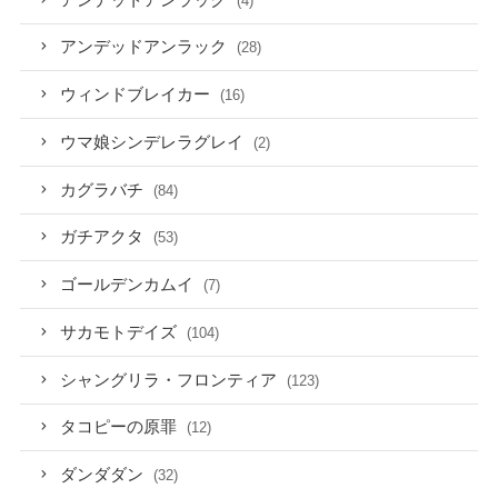
(4)
アンデッドアンラック
(28)
ウィンドブレイカー
(16)
ウマ娘シンデレラグレイ
(2)
カグラバチ
(84)
ガチアクタ
(53)
ゴールデンカムイ
(7)
サカモトデイズ
(104)
シャングリラ・フロンティア
(123)
タコピーの原罪
(12)
ダンダダン
(32)