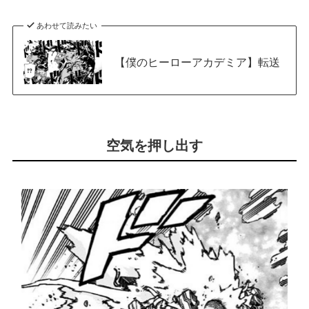
あわせて読みたい
【僕のヒーローアカデミア】転送
空気を押し出す