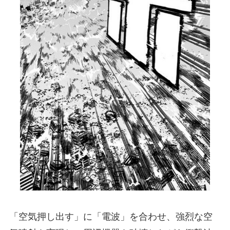
「空気押し出す」に「電波」を合わせ、強烈な空