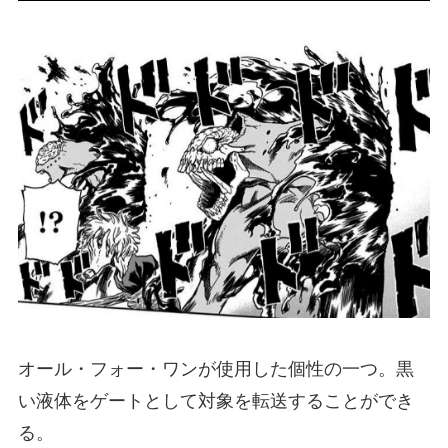
オール・フォー・ワンが使用した個性の一つ。黒
い液体をゲートとして対象を転送することができ
る。