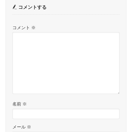
コメントする
コメント
※
名前
※
メール
※