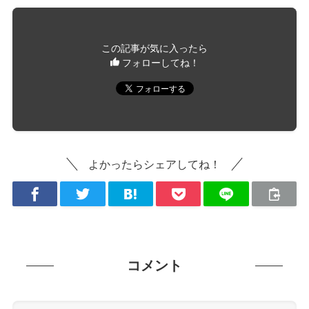
この記事が気に入ったら
フォローしてね！
よかったらシェアしてね！
コメント