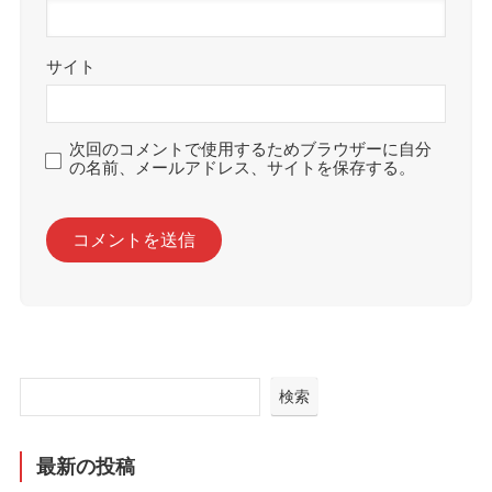
サイト
次回のコメントで使用するためブラウザーに自分
の名前、メールアドレス、サイトを保存する。
検索
最新の投稿