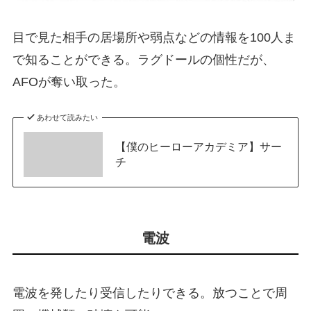
目で見た相手の居場所や弱点などの情報を100人ま
で知ることができる。ラグドールの個性だが、
AFOが奪い取った。
あわせて読みたい
【僕のヒーローアカデミア】サー
チ
電波
電波を発したり受信したりできる。放つことで周