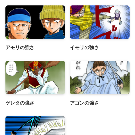
アモリの強さ
イモリの強さ
ゲレタの強さ
アゴンの強さ