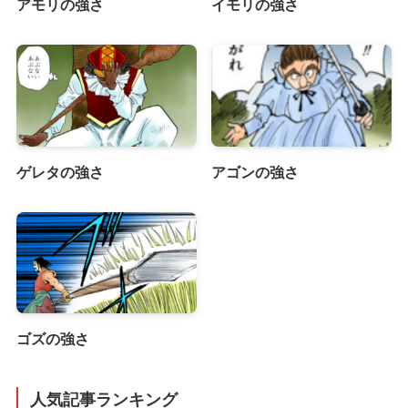
アモリの強さ
イモリの強さ
ゲレタの強さ
アゴンの強さ
ゴズの強さ
人気記事ランキング