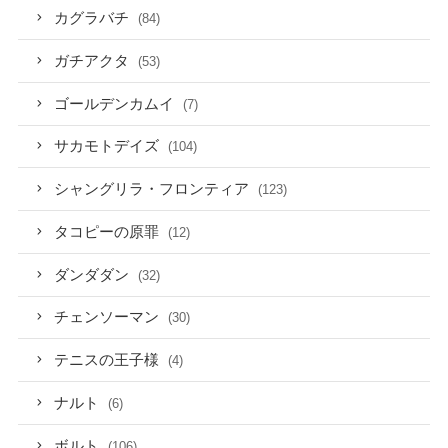
カグラバチ
(84)
ガチアクタ
(53)
ゴールデンカムイ
(7)
サカモトデイズ
(104)
シャングリラ・フロンティア
(123)
タコピーの原罪
(12)
ダンダダン
(32)
チェンソーマン
(30)
テニスの王子様
(4)
ナルト
(6)
ボルト
(106)