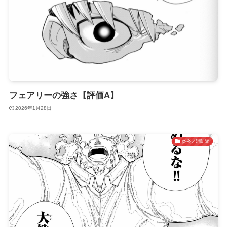
フェアリーの強さ【評価A】
2026年1月28日
炎炎ノ消防隊