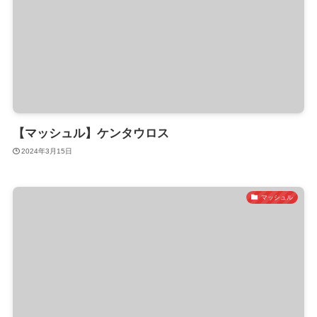
【マッシュル】ケンタウロス
2024年3月15日
マッシュル