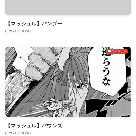
【マッシュル】バンブー
2024年3月15日
マッシュル
【マッシュル】バウンズ
2024年3月15日