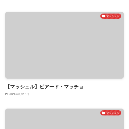
マッシュル
【マッシュル】ビアード・マッチョ
2024年3月15日
マッシュル