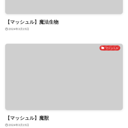
【マッシュル】魔法生物
2024年3月15日
マッシュル
【マッシュル】魔獣
2024年3月15日