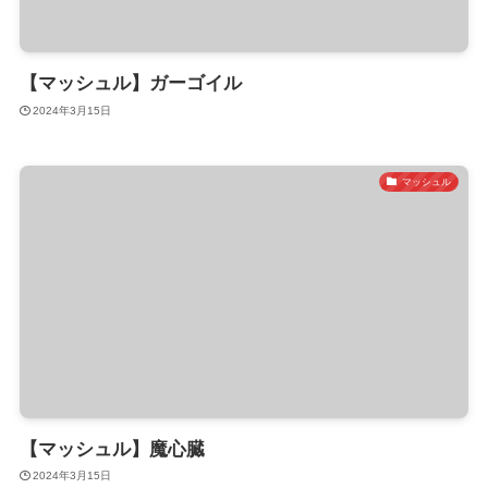
【マッシュル】ガーゴイル
2024年3月15日
マッシュル
【マッシュル】魔心臓
2024年3月15日