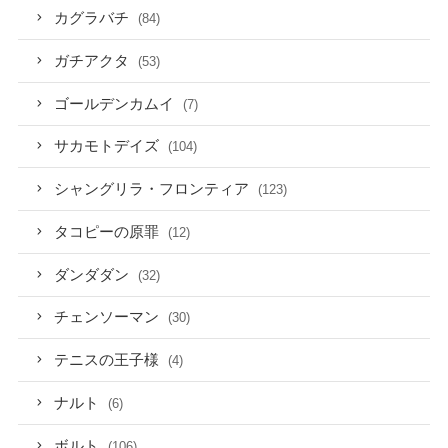
カグラバチ
(84)
ガチアクタ
(53)
ゴールデンカムイ
(7)
サカモトデイズ
(104)
シャングリラ・フロンティア
(123)
タコピーの原罪
(12)
ダンダダン
(32)
チェンソーマン
(30)
テニスの王子様
(4)
ナルト
(6)
ボルト
(106)