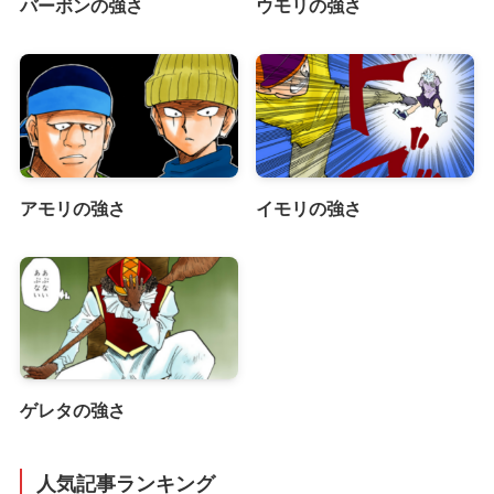
バーボンの強さ
ウモリの強さ
アモリの強さ
イモリの強さ
ゲレタの強さ
人気記事ランキング