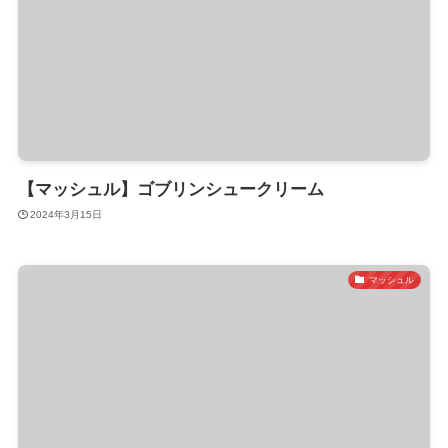
【マッシュル】ゴブリンシュークリーム
2024年3月15日
マッシュル