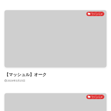
マッシュル
【マッシュル】オーク
2024年3月15日
マッシュル