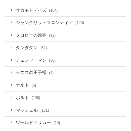
サカモトデイズ
(104)
シャングリラ・フロンティア
(123)
タコピーの原罪
(12)
ダンダダン
(32)
チェンソーマン
(30)
テニスの王子様
(4)
ナルト
(6)
ボルト
(106)
マッシュル
(131)
ワールドトリガー
(13)