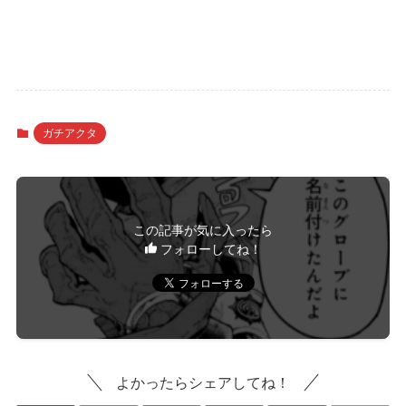
ガチアクタ
この記事が気に入ったら
フォローしてね！
よかったらシェアしてね！