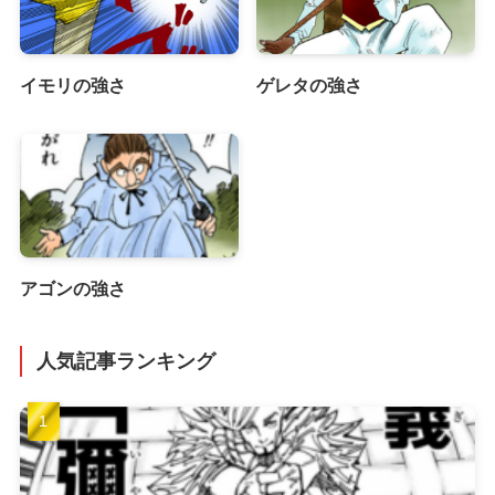
イモリの強さ
ゲレタの強さ
アゴンの強さ
人気記事ランキング