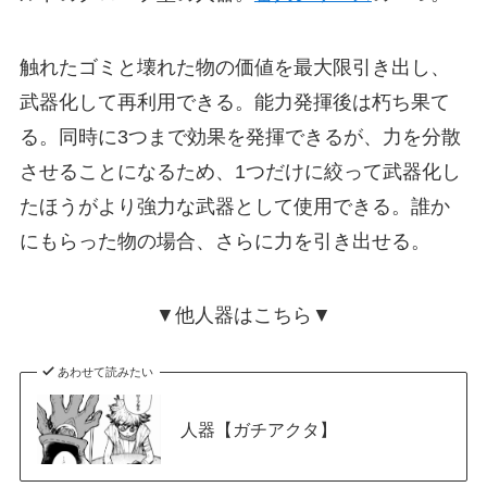
触れたゴミと壊れた物の価値を最大限引き出し、
武器化して再利用できる。能力発揮後は朽ち果て
る。同時に3つまで効果を発揮できるが、力を分散
させることになるため、1つだけに絞って武器化し
たほうがより強力な武器として使用できる。誰か
にもらった物の場合、さらに力を引き出せる。
▼他人器はこちら▼
あわせて読みたい
人器【ガチアクタ】