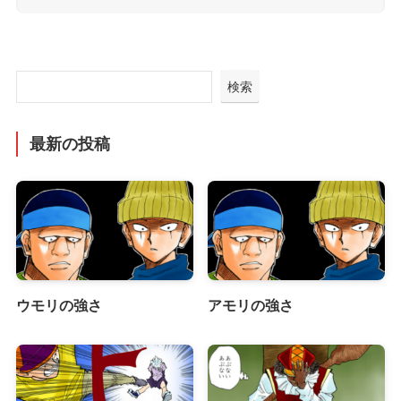
検索
最新の投稿
ウモリの強さ
アモリの強さ