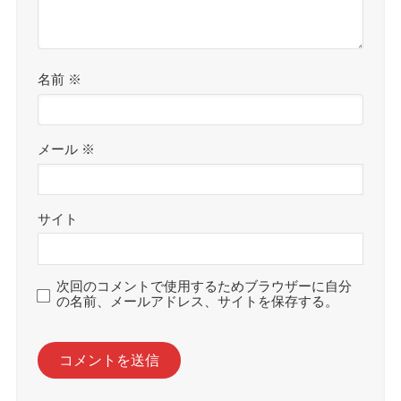
名前
※
メール
※
サイト
次回のコメントで使用するためブラウザーに自分
の名前、メールアドレス、サイトを保存する。