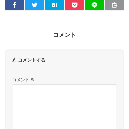
コメント
コメントする
コメント
※