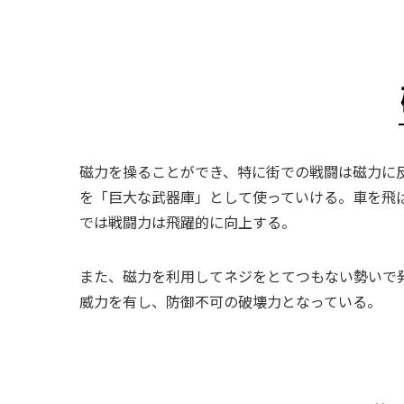
磁力を操ることができ、特に街での戦闘は磁力に
を「巨大な武器庫」として使っていける。車を飛
では戦闘力は飛躍的に向上する。
また、磁力を利用してネジをとてつもない勢いで
威力を有し、防御不可の破壊力となっている。