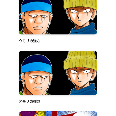
ウモリの強さ
アモリの強さ