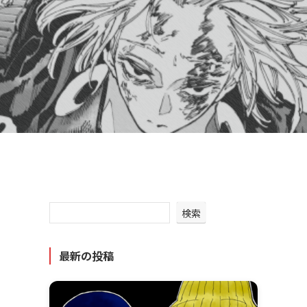
検索
最新の投稿