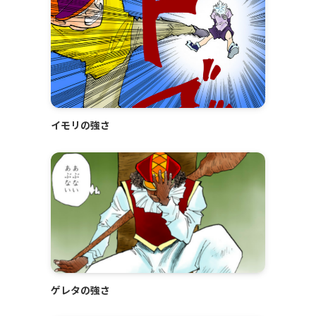
イモリの強さ
ゲレタの強さ