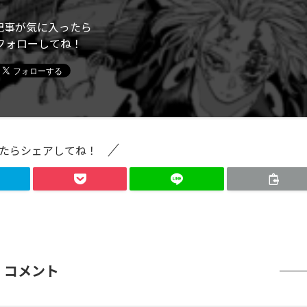
記事が気に入ったら
フォローしてね！
たらシェアしてね！
コメント