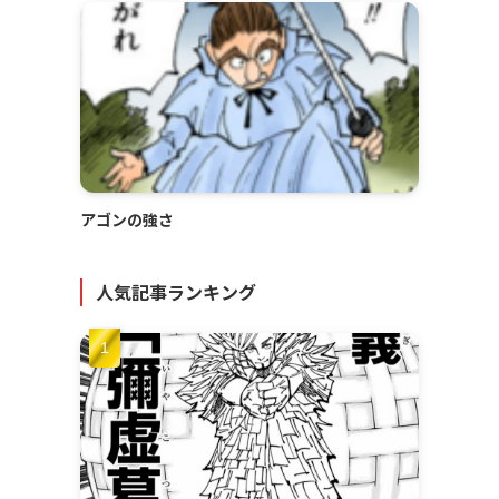
アゴンの強さ
人気記事ランキング