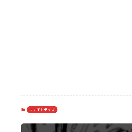
サカモトデイズ