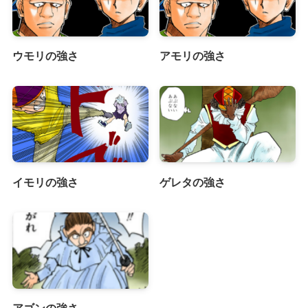
ウモリの強さ
アモリの強さ
イモリの強さ
ゲレタの強さ