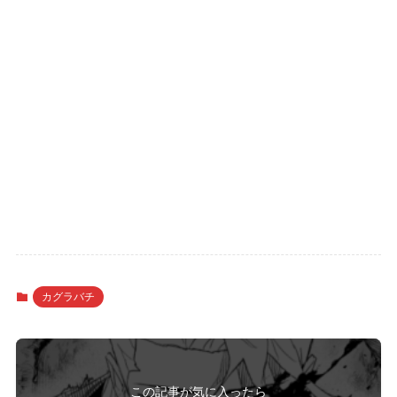
カグラバチ
この記事が気に入ったら