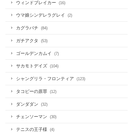
ウィンドブレイカー
(16)
ウマ娘シンデレラグレイ
(2)
カグラバチ
(84)
ガチアクタ
(53)
ゴールデンカムイ
(7)
サカモトデイズ
(104)
シャングリラ・フロンティア
(123)
タコピーの原罪
(12)
ダンダダン
(32)
チェンソーマン
(30)
テニスの王子様
(4)