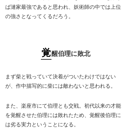
ば漣家最強であると思われ、妖術師の中では上位
の強さとなってくるだろう。
覚
醒伯理に敗北
まず柴と戦っていて決着がついたわけではない
が、作中描写的に柴には敵わないと思われる。
また、楽座市にて伯理とも交戦。初代以来の才能
を覚醒させた伯理には敗れたため、覚醒後伯理に
は劣る実力ということになる。