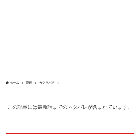
ホーム
漫画
カグラバチ
この記事には最新話までのネタバレが含まれています。