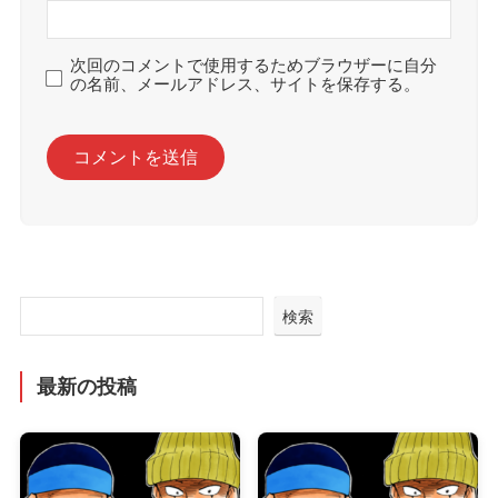
次回のコメントで使用するためブラウザーに自分
の名前、メールアドレス、サイトを保存する。
検索
最新の投稿