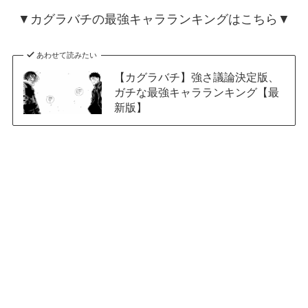
▼カグラバチの最強キャラランキングはこちら▼
あわせて読みたい
【カグラバチ】強さ議論決定版、
ガチな最強キャラランキング【最
新版】