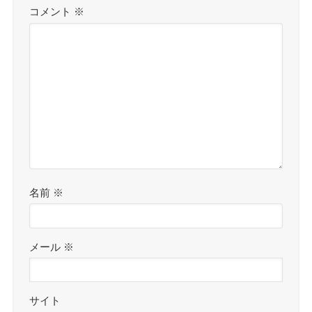
コメント
※
名前
※
メール
※
サイト