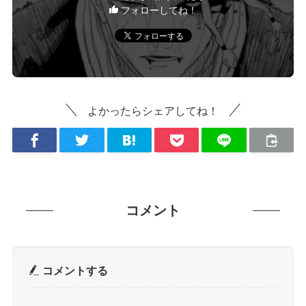
フォローしてね！
よかったらシェアしてね！
コメント
コメントする