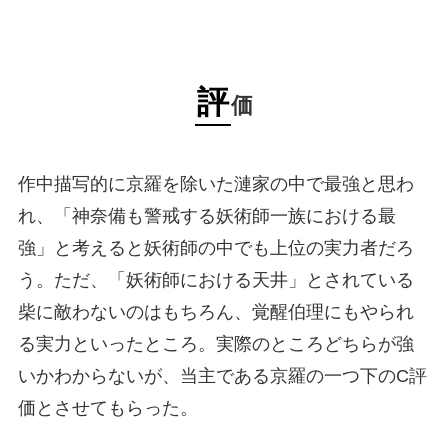
評
価
作中描写的に京羅を除いた漣家の中で最強と思わ
れ、「神奈備も警戒する妖術師一族における最
強」と考えると妖術師の中でも上位の実力者だろ
う。ただ、「妖術師における天井」とされている
柴に敵わないのはもちろん、覚醒伯理にもやられ
る実力といったところ。実際のところどちらが強
いかわからないが、当主である京羅の一つ下のC評
価とさせてもらった。