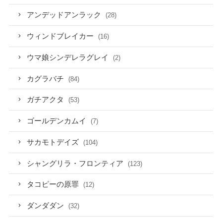
アンデッドアンラック
(28)
ウィンドブレイカー
(16)
ウマ娘シンデレラグレイ
(2)
カグラバチ
(84)
ガチアクタ
(53)
ゴールデンカムイ
(7)
サカモトデイズ
(104)
シャングリラ・フロンティア
(123)
タコピーの原罪
(12)
ダンダダン
(32)