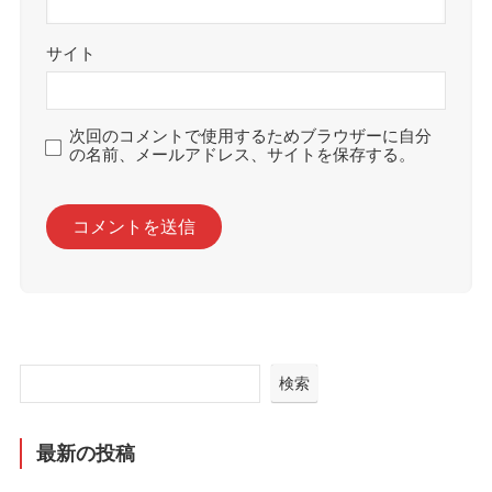
サイト
次回のコメントで使用するためブラウザーに自分
の名前、メールアドレス、サイトを保存する。
検索
最新の投稿