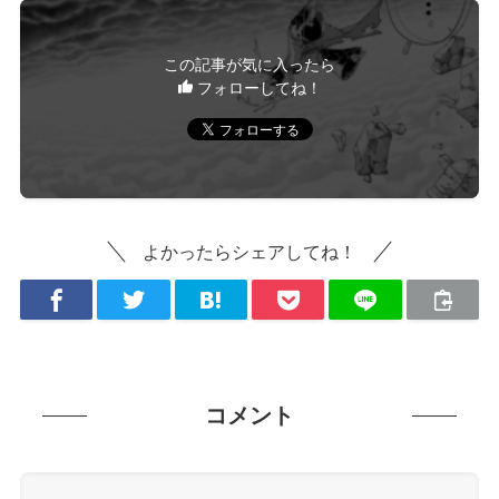
この記事が気に入ったら
フォローしてね！
よかったらシェアしてね！
コメント