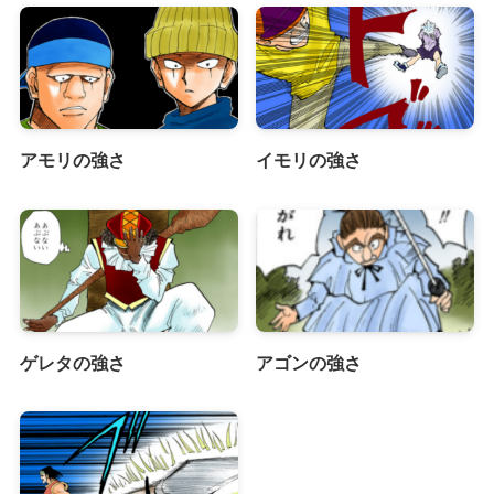
アモリの強さ
イモリの強さ
ゲレタの強さ
アゴンの強さ