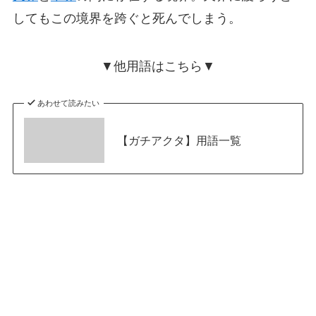
してもこの境界を跨ぐと死んでしまう。
▼他用語はこちら▼
あわせて読みたい
【ガチアクタ】用語一覧