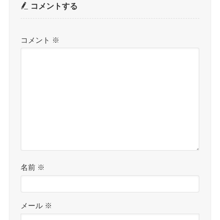
コメントする
コメント
※
名前
※
メール
※