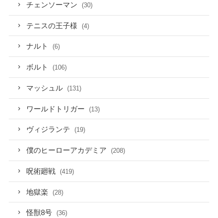
チェンソーマン
(30)
テニスの王子様
(4)
ナルト
(6)
ボルト
(106)
マッシュル
(131)
ワールドトリガー
(13)
ヴィジランテ
(19)
僕のヒーローアカデミア
(208)
呪術廻戦
(419)
地獄楽
(28)
怪獣8号
(36)