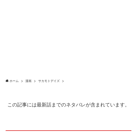
ホーム
漫画
サカモトデイズ
この記事には最新話までのネタバレが含まれています。