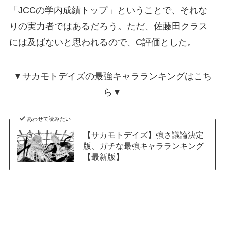
「JCCの学内成績トップ」ということで、それな
りの実力者ではあるだろう。ただ、佐藤田クラス
には及ばないと思われるので、C評価とした。
▼サカモトデイズの最強キャラランキングはこち
ら▼
あわせて読みたい
【サカモトデイズ】強さ議論決定
版、ガチな最強キャラランキング
【最新版】