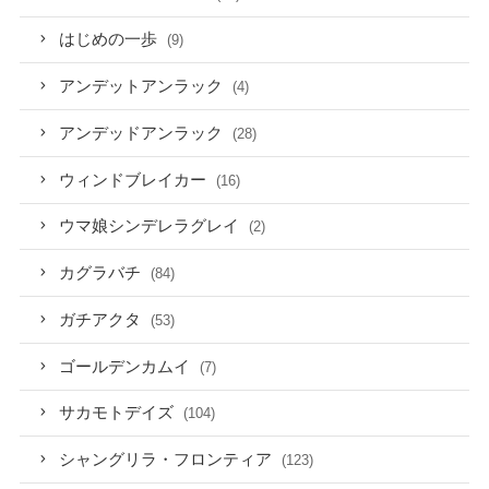
はじめの一歩
(9)
アンデットアンラック
(4)
アンデッドアンラック
(28)
ウィンドブレイカー
(16)
ウマ娘シンデレラグレイ
(2)
カグラバチ
(84)
ガチアクタ
(53)
ゴールデンカムイ
(7)
サカモトデイズ
(104)
シャングリラ・フロンティア
(123)