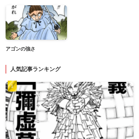
アゴンの強さ
人気記事ランキング