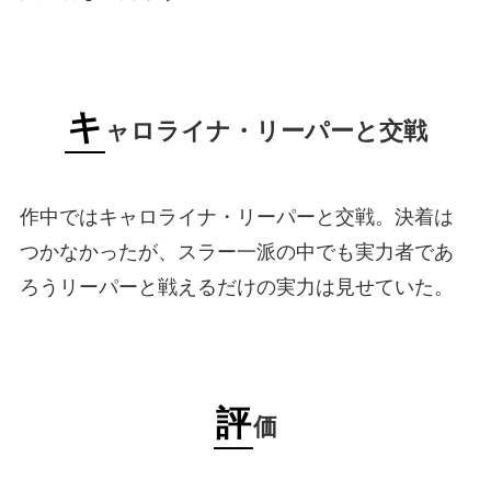
キ
ャロライナ・リーパーと交戦
作中ではキャロライナ・リーパーと交戦。決着は
つかなかったが、スラー一派の中でも実力者であ
ろうリーパーと戦えるだけの実力は見せていた。
評
価