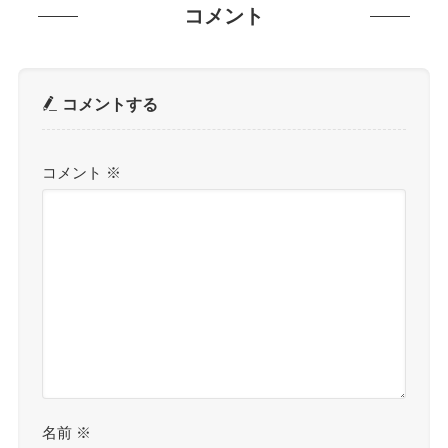
コメント
コメントする
コメント
※
名前
※