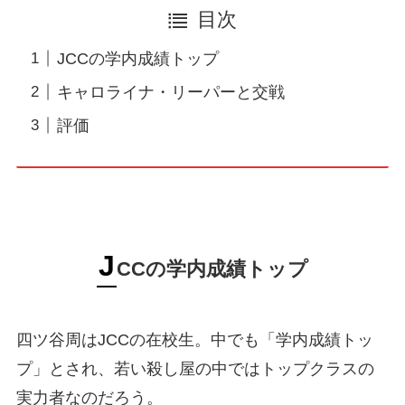
目次
JCCの学内成績トップ
キャロライナ・リーパーと交戦
評価
J
CCの学内成績トップ
四ツ谷周はJCCの在校生。中でも「学内成績トッ
プ」とされ、若い殺し屋の中ではトップクラスの
実力者なのだろう。