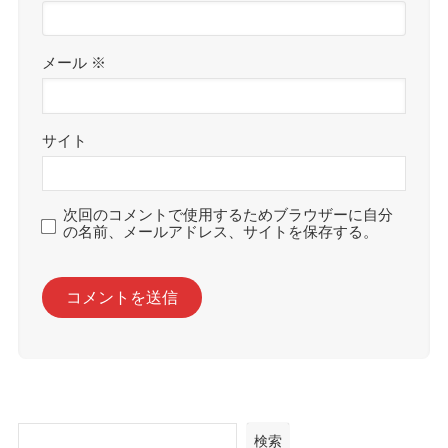
メール
※
サイト
次回のコメントで使用するためブラウザーに自分
の名前、メールアドレス、サイトを保存する。
検索