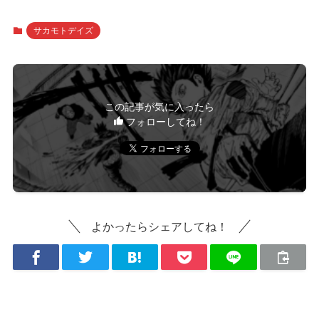
サカモトデイズ
この記事が気に入ったら
フォローしてね！
よかったらシェアしてね！