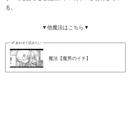
る。
▼他魔法はこちら▼
あわせて読みたい
魔法【魔男のイチ】