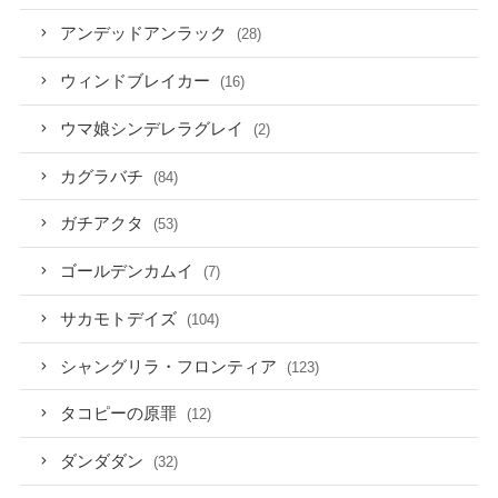
アンデッドアンラック
(28)
ウィンドブレイカー
(16)
ウマ娘シンデレラグレイ
(2)
カグラバチ
(84)
ガチアクタ
(53)
ゴールデンカムイ
(7)
サカモトデイズ
(104)
シャングリラ・フロンティア
(123)
タコピーの原罪
(12)
ダンダダン
(32)