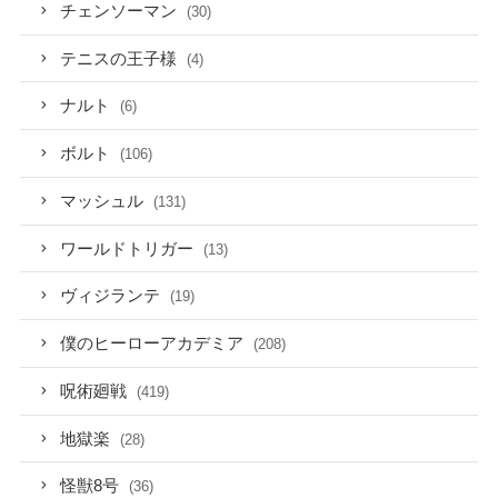
チェンソーマン
(30)
テニスの王子様
(4)
ナルト
(6)
ボルト
(106)
マッシュル
(131)
ワールドトリガー
(13)
ヴィジランテ
(19)
僕のヒーローアカデミア
(208)
呪術廻戦
(419)
地獄楽
(28)
怪獣8号
(36)