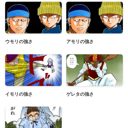
ウモリの強さ
アモリの強さ
イモリの強さ
ゲレタの強さ