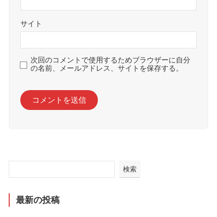
サイト
次回のコメントで使用するためブラウザーに自分
の名前、メールアドレス、サイトを保存する。
検索
最新の投稿