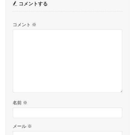
コメントする
コメント
※
名前
※
メール
※