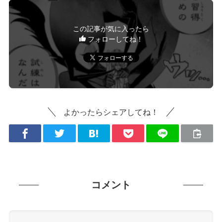
この記事が気に入ったら
フォローしてね！
よかったらシェアしてね！
コメント