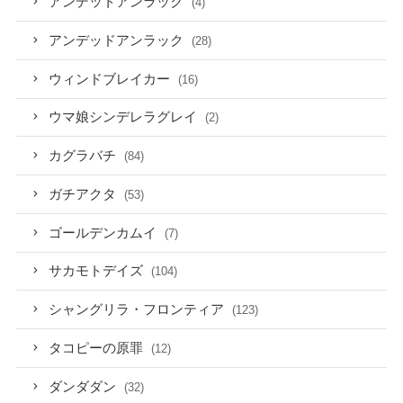
アンデットアンラック
(4)
アンデッドアンラック
(28)
ウィンドブレイカー
(16)
ウマ娘シンデレラグレイ
(2)
カグラバチ
(84)
ガチアクタ
(53)
ゴールデンカムイ
(7)
サカモトデイズ
(104)
シャングリラ・フロンティア
(123)
タコピーの原罪
(12)
ダンダダン
(32)