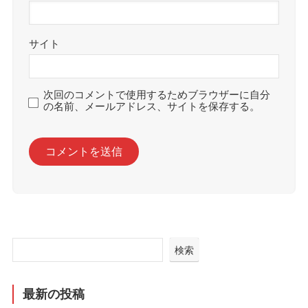
サイト
次回のコメントで使用するためブラウザーに自分
の名前、メールアドレス、サイトを保存する。
検索
最新の投稿