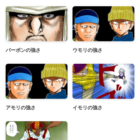
バーボンの強さ
ウモリの強さ
アモリの強さ
イモリの強さ