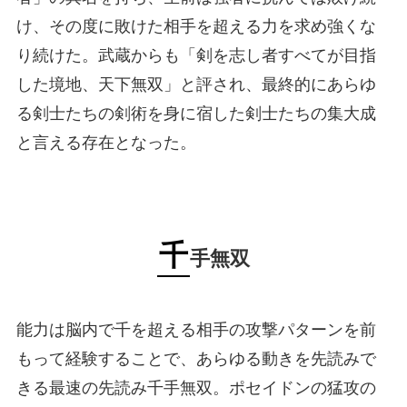
け、その度に敗けた相手を超える力を求め強くな
り続けた。武蔵からも「剣を志し者すべてが目指
した境地、天下無双」と評され、最終的にあらゆ
る剣士たちの剣術を身に宿した剣士たちの集大成
と言える存在となった。
千
手無双
能力は脳内で千を超える相手の攻撃パターンを前
もって経験することで、あらゆる動きを先読みで
きる最速の先読み千手無双。ポセイドンの猛攻の