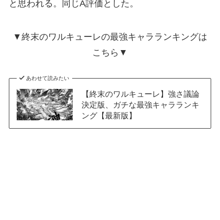
と思われる。同じA評価とした。
▼終末のワルキューレの最強キャラランキングは
こちら▼
あわせて読みたい
【終末のワルキューレ】強さ議論
決定版、ガチな最強キャラランキ
ング【最新版】