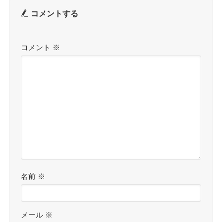
コメントする
コメント
※
名前
※
メール
※