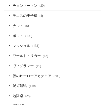
チェンソーマン
(30)
テニスの王子様
(4)
ナルト
(6)
ボルト
(106)
マッシュル
(131)
ワールドトリガー
(13)
ヴィジランテ
(19)
僕のヒーローアカデミア
(208)
呪術廻戦
(419)
地獄楽
(28)