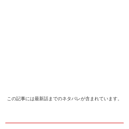
この記事には最新話までのネタバレが含まれています。