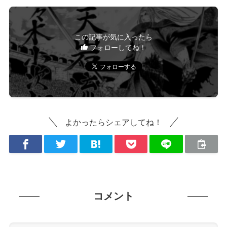
この記事が気に入ったら
フォローしてね！
よかったらシェアしてね！
コメント