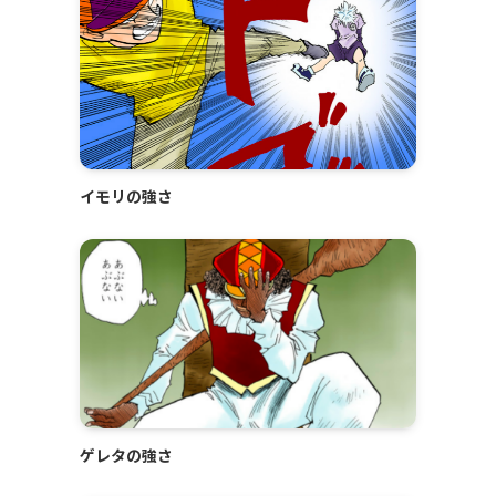
イモリの強さ
ゲレタの強さ