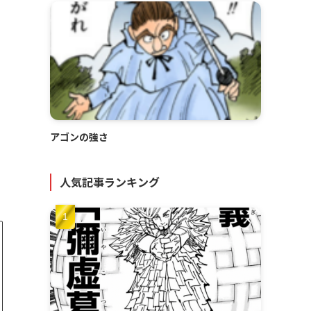
アゴンの強さ
人気記事ランキング