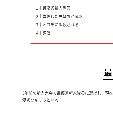
最優秀新人隊員
卓越した曲撃ちが武器
オロチに瞬殺される
評価
最
5年前の新人大会で最優秀新人隊員に選ばれ、現
優秀なキャラとなる。