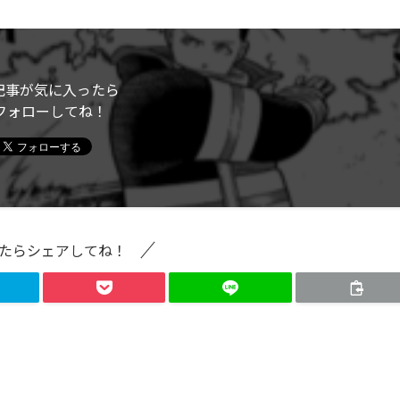
記事が気に入ったら
フォローしてね！
たらシェアしてね！