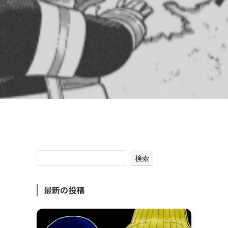
検索
最新の投稿