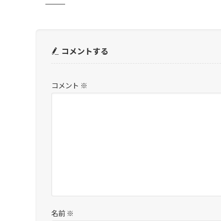
コメントする
コメント
※
名前
※