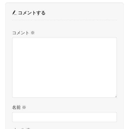
コメントする
コメント
※
名前
※