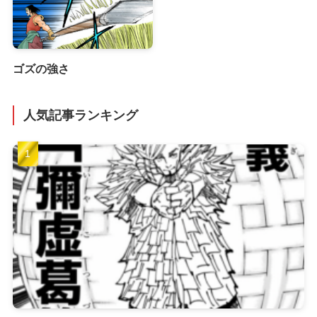
ゴズの強さ
人気記事ランキング