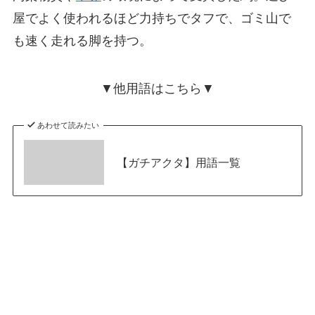
屋でよく使われるほど力持ちでタフで、ゴミ山で
も速く走れる脚を持つ。
▼他用語はこちら▼
あわせて読みたい
【ガチアクタ】用語一覧