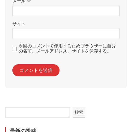
メール
※
サイト
次回のコメントで使用するためブラウザーに自分
の名前、メールアドレス、サイトを保存する。
検索
最新の投稿