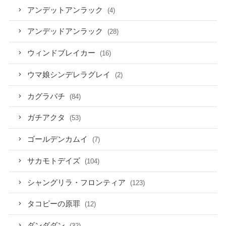
アンデットアンラック
(4)
アンデッドアンラック
(28)
ウィンドブレイカー
(16)
ウマ娘シンデレラグレイ
(2)
カグラバチ
(84)
ガチアクタ
(53)
ゴールデンカムイ
(7)
サカモトデイズ
(104)
シャングリラ・フロンティア
(123)
タコピーの原罪
(12)
ダンダダン
(32)