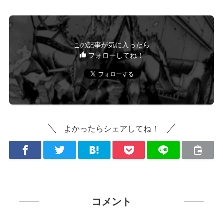
この記事が気に入ったら
フォローしてね！
よかったらシェアしてね！
コメント