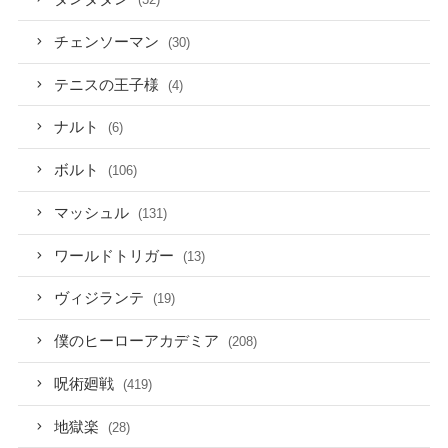
チェンソーマン
(30)
テニスの王子様
(4)
ナルト
(6)
ボルト
(106)
マッシュル
(131)
ワールドトリガー
(13)
ヴィジランテ
(19)
僕のヒーローアカデミア
(208)
呪術廻戦
(419)
地獄楽
(28)