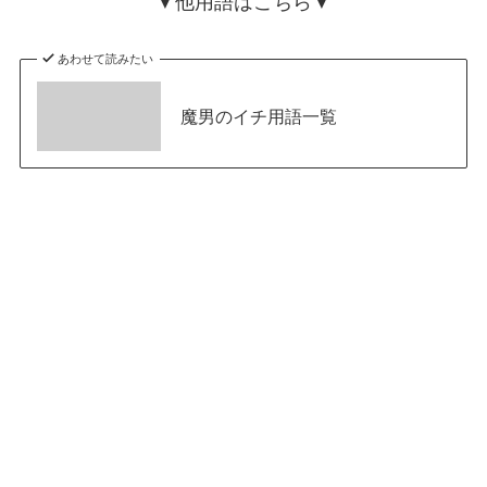
▼他用語はこちら▼
あわせて読みたい
魔男のイチ用語一覧