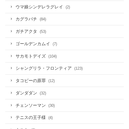
ウマ娘シンデレラグレイ
(2)
カグラバチ
(84)
ガチアクタ
(53)
ゴールデンカムイ
(7)
サカモトデイズ
(104)
シャングリラ・フロンティア
(123)
タコピーの原罪
(12)
ダンダダン
(32)
チェンソーマン
(30)
テニスの王子様
(4)