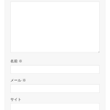
名前
※
メール
※
サイト