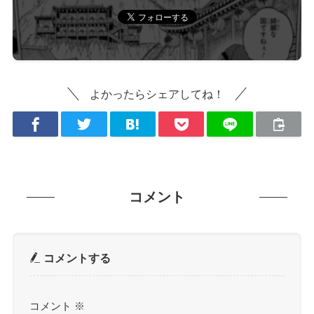
よかったらシェアしてね！
コメント
コメントする
コメント
※