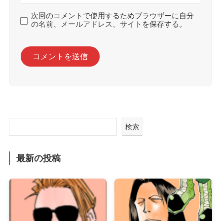
次回のコメントで使用するためブラウザーに自分
の名前、メールアドレス、サイトを保存する。
検索
最新の投稿