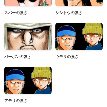
スパーの強さ
シシトウの強さ
バーボンの強さ
ウモリの強さ
アモリの強さ